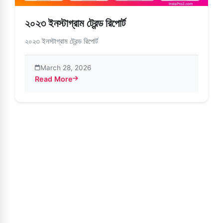
২০২৩ ইনস্টাগ্রাম ট্রেন্ড রিপোর্ট
২০২৩ ইনস্টাগ্রাম ট্রেন্ড রিপোর্ট
March 28, 2026
Read More
about ২০২৩ ইনস্টাগ্রাম ট্রেন্ড রিপোর্ট