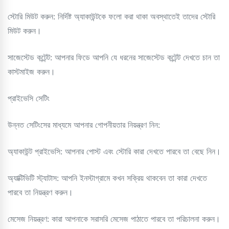
স্টোরি মিউট করুন: নির্দিষ্ট অ্যাকাউন্টকে ফলো করা থাকা অবস্থাতেই তাদের স্টোরি
মিউট করুন।
সাজেস্টেড কন্টেন্ট: আপনার ফিডে আপনি যে ধরনের সাজেস্টেড কন্টেন্ট দেখতে চান তা
কাস্টমাইজ করুন।
প্রাইভেসি সেটিং
উন্নত সেটিংসের মাধ্যমে আপনার গোপনীয়তার নিয়ন্ত্রণ নিন:
অ্যাকাউন্ট প্রাইভেসি: আপনার পোস্ট এবং স্টোরি কারা দেখতে পারবে তা বেছে নিন।
অ্যাক্টিভিটি স্ট্যাটাস: আপনি ইনস্টাগ্রামে কখন সক্রিয় থাকবেন তা কারা দেখতে
পারবে তা নিয়ন্ত্রণ করুন।
মেসেজ নিয়ন্ত্রণ: কারা আপনাকে সরাসরি মেসেজ পাঠাতে পারবে তা পরিচালনা করুন।