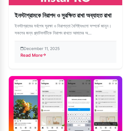
ইনস্টাগ্রামকে নিরাপদ ও সুরক্ষিত রাখা অব্যাহত রাখা
ইনস্টাগ্রামের সর্বশেষ সুরক্ষা ও নিরাপত্তা বৈশিষ্ট্যগুলো সম্পর্কে জানুন।
সকলের জন্য প্ল্যাটফর্মটিকে নিরাপদ রাখতে আমাদের অ...
December 11, 2025
Read More
about ইনস্টাগ্রামকে নিরাপদ ও সুরক্ষিত রাখা অব্যাহত রাখা