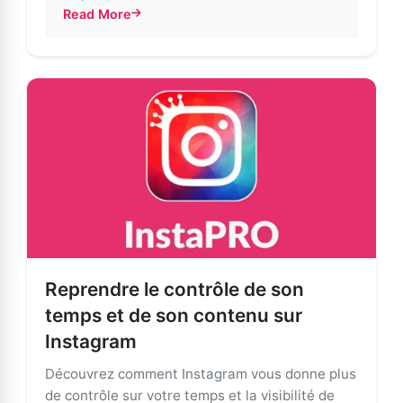
Read More
about Repensez vos Stories Instagram grâce à Meta AI
Reprendre le contrôle de son
temps et de son contenu sur
Instagram
Découvrez comment Instagram vous donne plus
de contrôle sur votre temps et la visibilité de