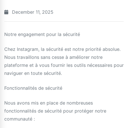
December 11, 2025
Notre engagement pour la sécurité
Chez Instagram, la sécurité est notre priorité absolue.
Nous travaillons sans cesse à améliorer notre
plateforme et à vous fournir les outils nécessaires pour
naviguer en toute sécurité.
Fonctionnalités de sécurité
Nous avons mis en place de nombreuses
fonctionnalités de sécurité pour protéger notre
communauté :