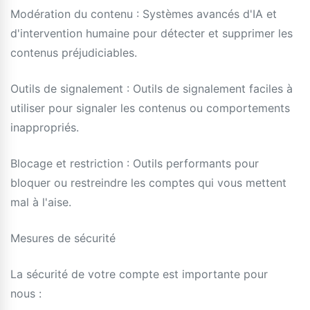
Modération du contenu : Systèmes avancés d'IA et
d'intervention humaine pour détecter et supprimer les
contenus préjudiciables.
Outils de signalement : Outils de signalement faciles à
utiliser pour signaler les contenus ou comportements
inappropriés.
Blocage et restriction : Outils performants pour
bloquer ou restreindre les comptes qui vous mettent
mal à l'aise.
Mesures de sécurité
La sécurité de votre compte est importante pour
nous :