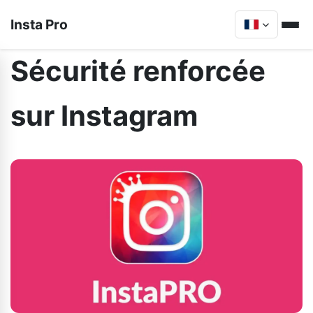
Insta Pro
Sécurité renforcée
sur Instagram