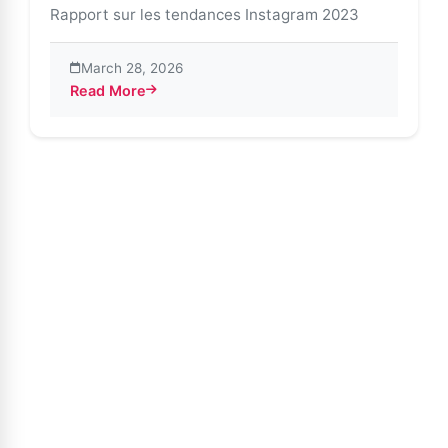
Rapport sur les tendances Instagram 2023
March 28, 2026
Read More
about Rapport sur les tendances Instagram 2023