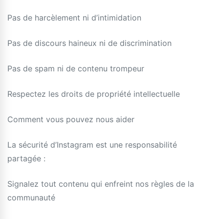
Pas de harcèlement ni d’intimidation
Pas de discours haineux ni de discrimination
Pas de spam ni de contenu trompeur
Respectez les droits de propriété intellectuelle
Comment vous pouvez nous aider
La sécurité d’Instagram est une responsabilité
partagée :
Signalez tout contenu qui enfreint nos règles de la
communauté