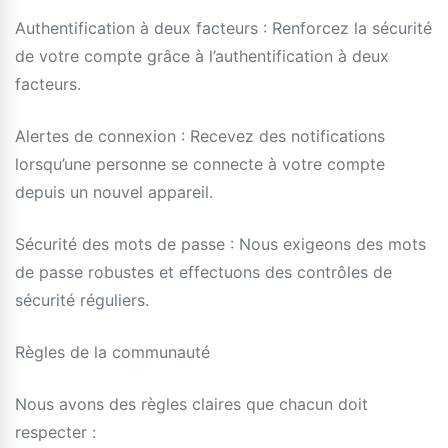
Authentification à deux facteurs : Renforcez la sécurité
de votre compte grâce à l’authentification à deux
facteurs.
Alertes de connexion : Recevez des notifications
lorsqu’une personne se connecte à votre compte
depuis un nouvel appareil.
Sécurité des mots de passe : Nous exigeons des mots
de passe robustes et effectuons des contrôles de
sécurité réguliers.
Règles de la communauté
Nous avons des règles claires que chacun doit
respecter :