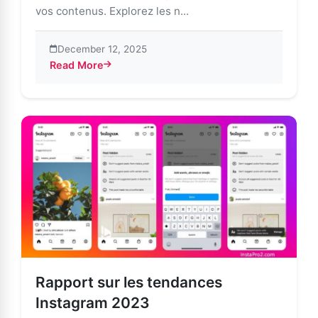
vos contenus. Explorez les n...
December 12, 2025
Read More
about Reprendre le contrôle de son temps et de son 
Rapport sur les tendances
Instagram 2023