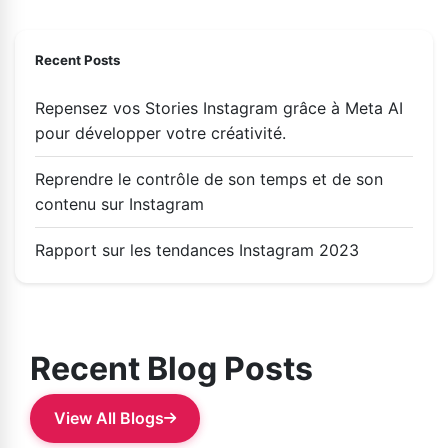
Recent Posts
Repensez vos Stories Instagram grâce à Meta AI
pour développer votre créativité.
Reprendre le contrôle de son temps et de son
contenu sur Instagram
Rapport sur les tendances Instagram 2023
Recent Blog Posts
View All Blogs