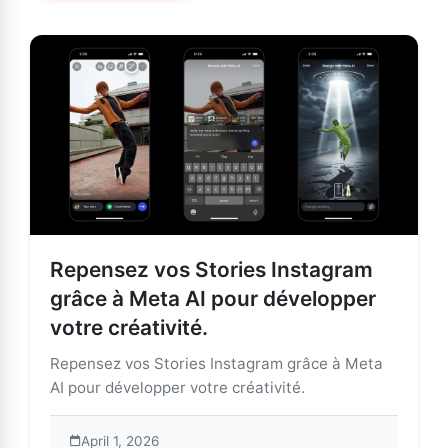
Repensez vos Stories Instagram
grâce à Meta AI pour développer
votre créativité.
Repensez vos Stories Instagram grâce à Meta
AI pour développer votre créativité.
April 1, 2026