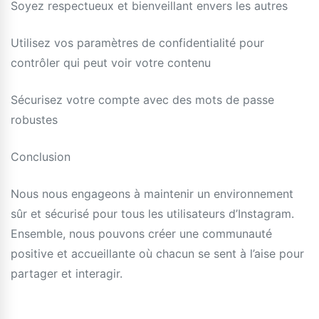
Soyez respectueux et bienveillant envers les autres
Utilisez vos paramètres de confidentialité pour
contrôler qui peut voir votre contenu
Sécurisez votre compte avec des mots de passe
robustes
Conclusion
Nous nous engageons à maintenir un environnement
sûr et sécurisé pour tous les utilisateurs d’Instagram.
Ensemble, nous pouvons créer une communauté
positive et accueillante où chacun se sent à l’aise pour
partager et interagir.