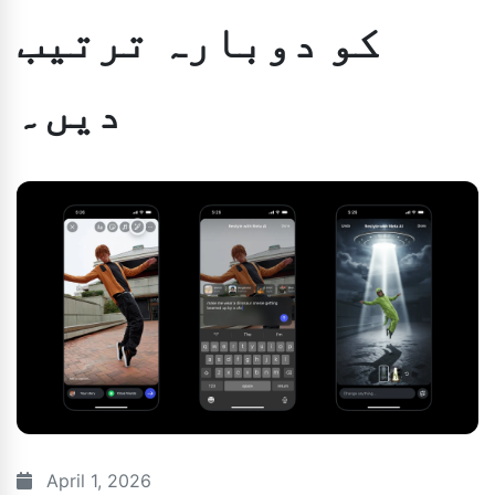
کو دوبارہ ترتیب
دیں۔
April 1, 2026