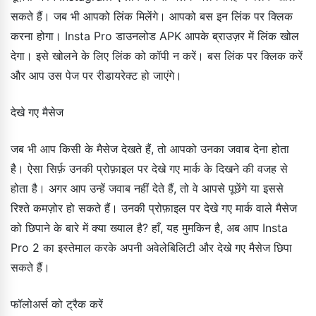
सकते हैं। जब भी आपको लिंक मिलेंगे। आपको बस इन लिंक पर क्लिक
करना होगा। Insta Pro डाउनलोड APK आपके ब्राउज़र में लिंक खोल
देगा। इसे खोलने के लिए लिंक को कॉपी न करें। बस लिंक पर क्लिक करें
और आप उस पेज पर रीडायरेक्ट हो जाएंगे।
देखे गए मैसेज
जब भी आप किसी के मैसेज देखते हैं, तो आपको उनका जवाब देना होता
है। ऐसा सिर्फ़ उनकी प्रोफ़ाइल पर देखे गए मार्क के दिखने की वजह से
होता है। अगर आप उन्हें जवाब नहीं देते हैं, तो वे आपसे पूछेंगे या इससे
रिश्ते कमज़ोर हो सकते हैं। उनकी प्रोफ़ाइल पर देखे गए मार्क वाले मैसेज
को छिपाने के बारे में क्या ख्याल है? हाँ, यह मुमकिन है, अब आप Insta
Pro 2 का इस्तेमाल करके अपनी अवेलेबिलिटी और देखे गए मैसेज छिपा
सकते हैं।
फॉलोअर्स को ट्रैक करें