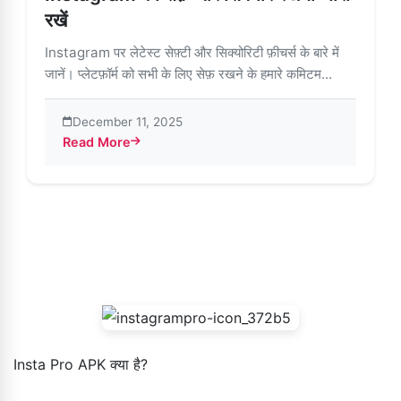
रखें
Instagram पर लेटेस्ट सेफ़्टी और सिक्योरिटी फ़ीचर्स के बारे में
जानें। प्लेटफ़ॉर्म को सभी के लिए सेफ़ रखने के हमारे कमिटम...
December 11, 2025
Read More
about Instagram को सेफ़ और सिक्योर रखना जारी रखें
Insta Pro APK क्या है?