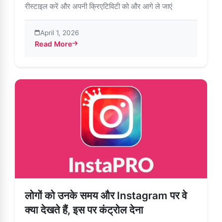
रीस्टाइल करें और अपनी क्रिएटिविटी को और आगे ले जाएं
April 1, 2026
Read More
about Meta AI का इस्तेमाल करके अपनी Instagram Stories को रीस्टा
लोगों को उनके समय और Instagram पर वे
क्या देखते हैं, इस पर कंट्रोल देना