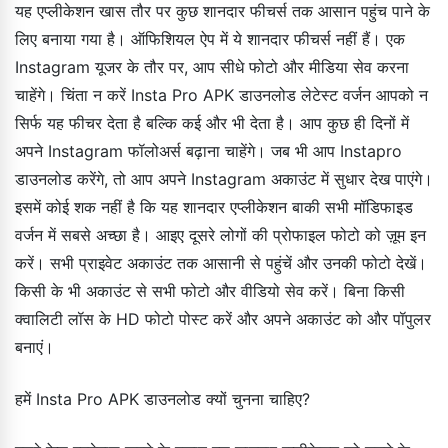
यह एप्लीकेशन खास तौर पर कुछ शानदार फीचर्स तक आसान पहुंच पाने के
लिए बनाया गया है। ऑफिशियल ऐप में ये शानदार फीचर्स नहीं हैं। एक
Instagram यूजर के तौर पर, आप सीधे फोटो और मीडिया सेव करना
चाहेंगे। चिंता न करें Insta Pro APK डाउनलोड लेटेस्ट वर्जन आपको न
सिर्फ यह फीचर देता है बल्कि कई और भी देता है। आप कुछ ही दिनों में
अपने Instagram फॉलोअर्स बढ़ाना चाहेंगे। जब भी आप Instapro
डाउनलोड करेंगे, तो आप अपने Instagram अकाउंट में सुधार देख पाएंगे।
इसमें कोई शक नहीं है कि यह शानदार एप्लीकेशन बाकी सभी मॉडिफाइड
वर्जन में सबसे अच्छा है। आइए दूसरे लोगों की प्रोफाइल फोटो को ज़ूम इन
करें। सभी प्राइवेट अकाउंट तक आसानी से पहुंचें और उनकी फोटो देखें।
किसी के भी अकाउंट से सभी फोटो और वीडियो सेव करें। बिना किसी
क्वालिटी लॉस के HD फोटो पोस्ट करें और अपने अकाउंट को और पॉपुलर
बनाएं।
हमें Insta Pro APK डाउनलोड क्यों चुनना चाहिए?