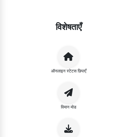
विशेषताएँ
ऑनलाइन स्टेटस छिपाएँ
विमान मोड