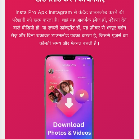
Insta Pro Apk Instagram से कंटेंट डाउनलोड करने की
परेशानी को खत्म करता है। चाहे वह आकर्षक इमेज हों, प्रेरणा देने
वाले वीडियो हों, या ज़रूरी डॉक्यूमेंट हों, यह फ़ीचर से भरपूर वर्शन
तेज़ और बिना रुकावट डाउनलोड पक्का करता है, जिससे यूज़र्स का
कीमती समय और मेहनत बचती है।