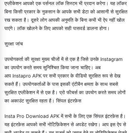
एप्लीकेशन आपको एक पर्सनल लॉक सिस्टम भी प्रदान करेगा। यह लॉकर
बिना किसी प्रकार के नुकसान के आपके सभी डेटा को आसानी से सुरक्षित
रख सकता है। दूसरे लोग आपकी अनुमति के बिना कभी भी ऐप नहीं खोल
पाएंगे। लॉक खोलने के लिए आपको सही पासवर्ड डालना होगा।
सुरक्षा जांच
उपयोगकर्ता की सुरक्षा मुख्य चीजों में से एक है जिसे उनके Instagram
का उपयोग करते समय सुनिश्चित किया जाना चाहिए। अब
आप Instapro APK पर सभी प्रकार के वीडियो सुरक्षित रूप से देख
सकते हैं। उपयोगकर्ताओं के पास इसकी एंटीबैन क्षमता के साथ सबसे
सुरक्षित एप्लीकेशन में से एक है। प्रो फीचर्स का उपयोग करते समय लोगों
का अकाउंट सुरक्षित रहता है। सिंपल इंटरफ़ेस
Insta Pro Download APK में सभी के लिए एक सिंपल इंटरफ़ेस है।
यह इंटरफ़ेस आपको सभी नोटिफ़िकेशन से अपडेट रखेगा। आप इस ऐप से
सभी अपडेट पा सकते हैं। यह यूज़र्स को जवाब देने या नोटिफ़िकेशन भेजने