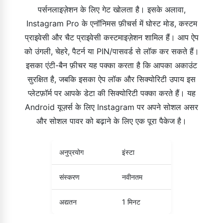
पर्सनलाइज़ेशन के लिए गेट खोलता है। इसके अलावा,
Instagram Pro के एनॉनिमस फ़ीचर्स में घोस्ट मोड, कस्टम
प्राइवेसी और चैट प्राइवेसी कस्टमाइज़ेशन शामिल हैं। आप ऐप
को उंगली, चेहरे, पैटर्न या PIN/पासवर्ड से लॉक कर सकते हैं।
इसका एंटी-बैन फ़ीचर यह पक्का करता है कि आपका अकाउंट
सुरक्षित है, जबकि इसका ऐप लॉक और सिक्योरिटी उपाय इस
प्लेटफ़ॉर्म पर आपके डेटा की सिक्योरिटी पक्का करते हैं। यह
Android यूज़र्स के लिए Instagram पर अपने सोशल असर
और सोशल पावर को बढ़ाने के लिए एक पूरा पैकेज है।
अनुप्रयोग
इंस्टा
संस्करण
नवीनतम
अद्यतन
1 मिनट