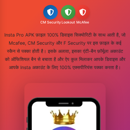
CM Security
Lookout
McAfee
Insta Pro APK फ़ाइल 100% डिवाइस सिक्योरिटी के साथ आती है, जो
Mcafee, CM Security और F Security पर इस फ़ाइल के कई
स्कैन से पक्का होती है। इसके अलावा, इसका एंटी-बैन फ़ॉर्मूला अकाउंट
को ऑफिशियल बैन से बचाता है और ऐप कुल मिलाकर आपके डिवाइस और
आपके Insta अकाउंट के लिए 100% एक्सपीरियंस पक्का करता है।