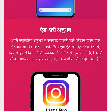
ऐड-फ़्री अनुभव
अपने स्क्रॉलिंग अनुभव में रुकावट डालने वाले परेशान करने वाले
ऐड को अलविदा कहें। InstaPro एक ऐड-फ़्री इंटरफ़ेस देता है,
जिससे यूज़र्स बिना किसी रुकावट के कंटेंट से जुड़ सकते हैं, जिससे
सोशल मीडिया का सफ़र ज़्यादा दिलचस्प और मज़ेदार हो जाता है।