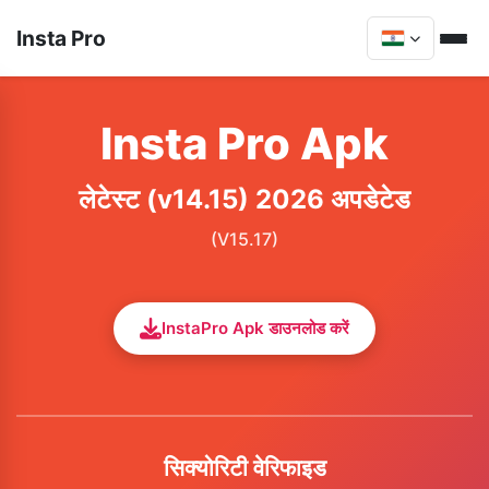
Insta Pro
Insta Pro Apk
लेटेस्ट (v14.15) 2026 अपडेटेड
(V15.17)
InstaPro Apk डाउनलोड करें
सिक्योरिटी वेरिफाइड