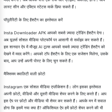
लास्ट सीन और एक्टिव स्टेटस मार्क छिपा सकते हैं।
पॉपुलैरिटी के लिए हैशटैग का इस्तेमाल करें
Insta Downloader APK आपको सबसे ज़्यादा ट्रेंडिंग हैशटैग देगा।
अब यूज़र्स सोशल मीडिया प्लेटफॉर्म पर आसानी से सर्वाइव कर सकते हैं।
इस शानदार ऐप में मौजूद AI टूल्स आपको सबसे ज़्यादा ट्रेंडिंग हैशटैग को
देखने में मदद करेंगे। आपको टॉप हैशटैग के लिए एक सजेशन मिलेगा, उसके
बाद, आप उन्हें अपनी पोस्ट के लिए चुन सकते हैं।
मैक्सिमम क्वालिटी वाली फ़ोटो
Instagram एक सोशल मीडिया एप्लीकेशन है। लोग इसका इस्तेमाल
अपनी फ़ोटो, वीडियो और दूसरी मीडिया शेयर करने के लिए करते हैं। आप
इस ऐप पर फ़ोटो और मीडिया भी शेयर कर सकते हैं। आपके मन में सवाल
होगा कि इसमें नया क्या है? ऑफिशियल ऐप हमें फ़ोटो शेयर करने की भी