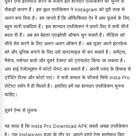
दूसरे ऐप्स इस्तेमाल करने के बजाय इस शानदार एप्लीकेशन को चुनने के
सैकड़ों कारण हैं। इस कूल एप्लीकेशन ने Instagram को पूरी तरह से
अलग बना दिया है। हम जानते हैं कि ऑफिशियल ऐप में आम यूजर्स के लिए
बहुत सारी पाबंदियां हैं। इस शानदार एप्लीकेशन ने हमारे लिए ये सभी चीजें
बदल दी हैं। अब हम बेहतर प्राइवेसी ऑप्शन चुन सकते हैं। मीडिया को
सीधे सेव करने के लिए अलग-अलग ऑप्शन हैं। अब यूज़र अपने इंटरफ़ेस
को और यूनिक बनाने के लिए उसे कस्टमाइज़ भी कर सकते हैं। कमेंट्स,
मैसेज, पर्सनल बायो और दूसरे टेक्स्ट को ट्रांसलेट किया जा सकता है।
आप हाई रेजोल्यूशन में फोटो पोस्ट कर सकते हैं। अपनी पसंद के हिसाब से
ट्रेंडिंग रील्स और फोटो पाएं। ये सभी कमाल के फीचर्स सिर्फ Insta Pro
लेटेस्ट वर्शन में ही मिलते हैं। इसलिए हमें यह शानदार एप्लीकेशन चुनना
चाहिए।
दूसरे ऐप्स से तुलना
यह साफ़ है कि Insta Pro Download APK सबसे अच्छा एप्लीकेशन
है। एक Instagram यूज़र के तौर पर, आपने दूसरे ऐप्स इस्तेमाल किए