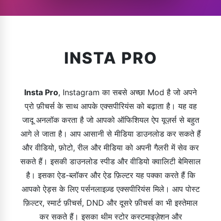
INSTA PRO
Insta Pro
, Instagram का सबसे अच्छा Mod है जो अपने
प्रो फ़ीचर्स के साथ आपके एक्सपीरियंस को बढ़ाता है। यह वह
जादू अनलॉक करता है जो आपको ऑफिशियल ऐप यूज़र्स से बहुत
आगे ले जाता है। आप आसानी से मीडिया डाउनलोड कर सकते हैं
और वीडियो, फ़ोटो, रील और मीडिया को अपनी गैलरी में सेव कर
सकते हैं। इसकी डाउनलोड स्पीड और वीडियो क्वालिटी बेमिसाल
है। इसका ऐड-ब्लॉकर और ऐड फ़िल्टर यह पक्का करते हैं कि
आपको ऐड्स के लिए पर्सनलाइज़्ड एक्सपीरियंस मिले। आप पोस्ट
फ़िल्टर, स्मार्ट फ़ीचर्स, DND और दूसरे फ़ीचर्स का भी इस्तेमाल
कर सकते हैं। इसका थीम स्टोर कस्टमाइज़ेशन और