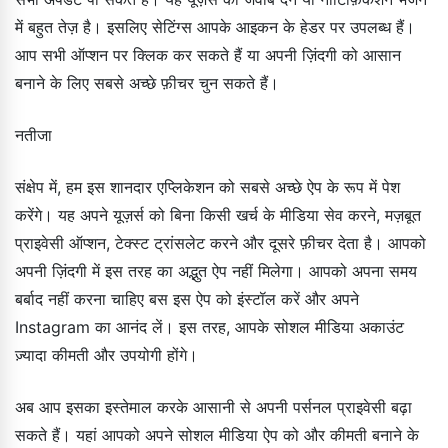
में बहुत तेज़ है। इसलिए सेटिंग्स आपके आइकन के हेडर पर उपलब्ध हैं।
आप सभी ऑप्शन पर क्लिक कर सकते हैं या अपनी ज़िंदगी को आसान
बनाने के लिए सबसे अच्छे फ़ीचर चुन सकते हैं।
नतीजा
संक्षेप में, हम इस शानदार एप्लिकेशन को सबसे अच्छे ऐप के रूप में पेश
करेंगे। यह अपने यूज़र्स को बिना किसी खर्च के मीडिया सेव करने, मज़बूत
प्राइवेसी ऑप्शन, टेक्स्ट ट्रांसलेट करने और दूसरे फ़ीचर देता है। आपको
अपनी ज़िंदगी में इस तरह का अद्भुत ऐप नहीं मिलेगा। आपको अपना समय
बर्बाद नहीं करना चाहिए बस इस ऐप को इंस्टॉल करें और अपने
Instagram का आनंद लें। इस तरह, आपके सोशल मीडिया अकाउंट
ज़्यादा कीमती और उपयोगी होंगे।
अब आप इसका इस्तेमाल करके आसानी से अपनी पर्सनल प्राइवेसी बढ़ा
सकते हैं। यहां आपको अपने सोशल मीडिया ऐप को और कीमती बनाने के