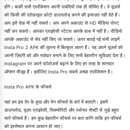
होंगे। बाकी सभी एप्लीकेशन अपनी पाबंदियों तक ही सीमित हैं। वे यूज़र्स
को किसी की प्रोफ़ाइल फ़ोटो डाउनलोड करने की इजाज़त नहीं देते हैं।
आप इसे देख भी नहीं सकते। आप अपने अकाउंट से HD मीडिया पोस्ट
नहीं कर सकते। आपका प्राइवेसी स्टेटस आपके हाथ में नहीं है। वीडियो
आपके अकाउंट से सेव नहीं किए जा सकते। ऊपर बताई गई सभी लाइनें
Insta Pro 2 APK की तुलना में बिल्कुल अलग हैं। यह अपने यूज़र्स को
अपनी ज़िंदगी को और मज़ेदार बनाने के लिए सभी बेहतरीन सुविधाएं देता है।
Instagram पर अपने फॉलोअर्स बढ़ाने के लिए हर तरह के शानदार
ऑप्शन मौजूद हैं। इसीलिए Insta Pro सबसे अच्छा एप्लीकेशन है।
Insta Pro APK के फीचर्स
यहां हम इस ऐप के कुछ और मेन फीचर्स के बारे में बताएंगे। इसमें
डाउनलोड, यूज़र प्राइवेसी, सिक्योरिटी और पर्सनल सेफ्टी से जुड़े बहुत
सारे फीचर्स हैं। हम कुछ बेहतरीन फीचर्स पर बात करेंगे ताकि इन फीचर्स
को इस्तेमाल करना आसान हो जाए।