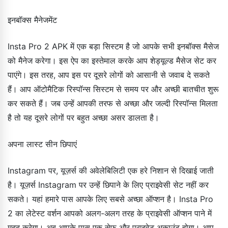
इनबॉक्स मैनेजमेंट
Insta Pro 2 APK में एक बड़ा सिस्टम है जो आपके सभी इनबॉक्स मैसेज
को मैनेज करेगा। इस ऐप का इस्तेमाल करके आप शेड्यूल्ड मैसेज सेट कर
पाएंगे। इस तरह, आप इस पर दूसरे लोगों को आसानी से जवाब दे सकते
हैं। आप ऑटोमैटिक रिस्पॉन्स सिस्टम से समय पर और अच्छी बातचीत शुरू
कर सकते हैं। जब उन्हें आपकी तरफ से अच्छा और जल्दी रिस्पॉन्स मिलता
है तो यह दूसरे लोगों पर बहुत अच्छा असर डालता है।
अपना लास्ट सीन छिपाएं
Instagram पर, यूज़र्स की अवेलेबिलिटी एक हरे निशान से दिखाई जाती
है। यूज़र्स Instagram पर उन्हें छिपाने के लिए प्राइवेसी सेट नहीं कर
सकते। यहां हमारे पास आपके लिए सबसे अच्छा ऑप्शन है। Insta Pro
2 का लेटेस्ट वर्शन आपको अलग-अलग तरह के प्राइवेसी ऑप्शन पाने में
मदद करेगा। अब आपके पास एक सेफ और प्राइवेट अकाउंट होगा। आप