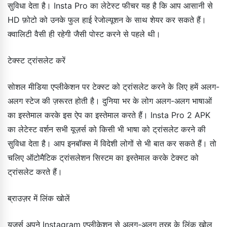
सुविधा देता है। Insta Pro का लेटेस्ट फीचर यह है कि आप आसानी से
HD फ़ोटो को उनके फुल हाई रेजोल्यूशन के साथ शेयर कर सकते हैं।
क्वालिटी वैसी ही रहेगी जैसी पोस्ट करने से पहले थी।
टेक्स्ट ट्रांसलेट करें
सोशल मीडिया एप्लीकेशन पर टेक्स्ट को ट्रांसलेट करने के लिए हमें अलग-
अलग स्टेज की ज़रूरत होती है। दुनिया भर के लोग अलग-अलग भाषाओं
का इस्तेमाल करके इस ऐप का इस्तेमाल करते हैं। Insta Pro 2 APK
का लेटेस्ट वर्शन सभी यूज़र्स को किसी भी भाषा को ट्रांसलेट करने की
सुविधा देता है। आप इनबॉक्स में विदेशी लोगों से भी बात कर सकते हैं। तो
चलिए ऑटोमैटिक ट्रांसलेशन सिस्टम का इस्तेमाल करके टेक्स्ट को
ट्रांसलेट करते हैं।
ब्राउज़र में लिंक खोलें
यूज़र्स अपने Instagram एप्लीकेशन से अलग-अलग तरह के लिंक खोल