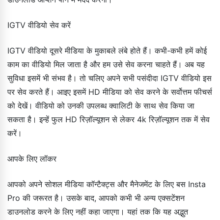
IGTV वीडियो सेव करें
IGTV वीडियो दूसरे मीडिया के मुकाबले लंबे होते हैं। कभी-कभी हमें कोई
काम का वीडियो मिल जाता है और हम उसे सेव करना चाहते हैं। अब यह
सुविधा इसमें भी संभव है। तो चलिए अपने सभी पसंदीदा IGTV वीडियो इस
पर सेव करते हैं। आइए इसमें HD मीडिया को सेव करने के सर्वोत्तम फीचर्स
को देखें। वीडियो को उनकी उपलब्ध क्वालिटी के साथ सेव किया जा
सकता है। इन्हें फुल HD रिज़ॉल्यूशन से लेकर 4k रिज़ॉल्यूशन तक में सेव
करें।
आपके लिए लॉकर
आपको अपने सोशल मीडिया कॉन्टैक्ट्स और मैनेजमेंट के लिए बस Insta
Pro की जरूरत है। उसके बाद, आपको कभी भी अन्य एक्सटेंशन
डाउनलोड करने के लिए नहीं कहा जाएगा। यहां तक ​​कि यह अद्भुत