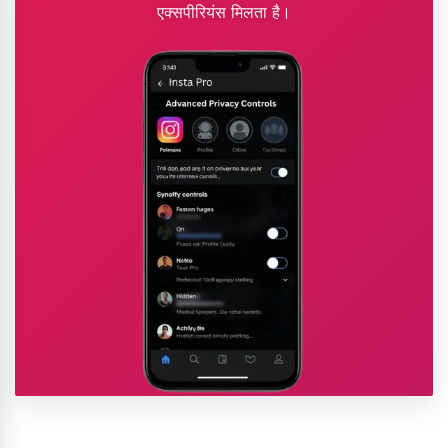
एक्सपीरियंस मिलता है।