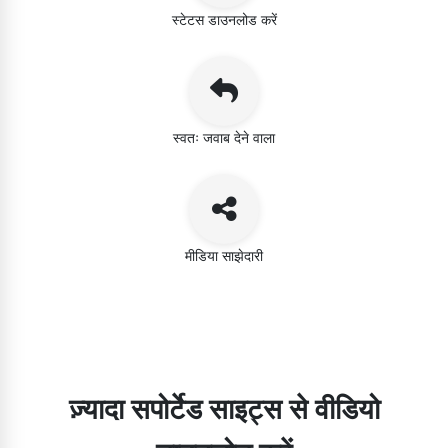
स्टेटस डाउनलोड करें
स्वतः जवाब देने वाला
मीडिया साझेदारी
ज़्यादा सपोर्टेड साइट्स से वीडियो