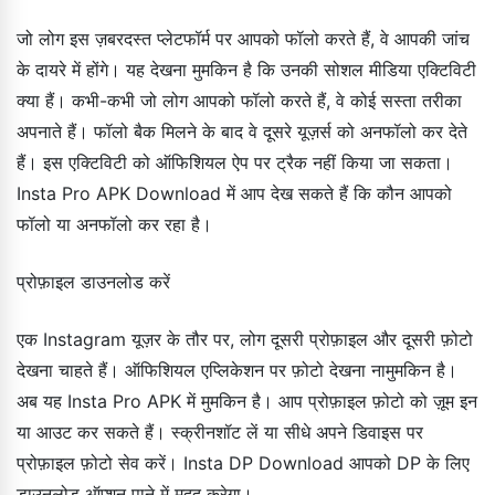
जो लोग इस ज़बरदस्त प्लेटफॉर्म पर आपको फॉलो करते हैं, वे आपकी जांच
के दायरे में होंगे। यह देखना मुमकिन है कि उनकी सोशल मीडिया एक्टिविटी
क्या हैं। कभी-कभी जो लोग आपको फॉलो करते हैं, वे कोई सस्ता तरीका
अपनाते हैं। फॉलो बैक मिलने के बाद वे दूसरे यूज़र्स को अनफॉलो कर देते
हैं। इस एक्टिविटी को ऑफिशियल ऐप पर ट्रैक नहीं किया जा सकता।
Insta Pro APK Download में आप देख सकते हैं कि कौन आपको
फॉलो या अनफॉलो कर रहा है।
प्रोफ़ाइल डाउनलोड करें
एक Instagram यूज़र के तौर पर, लोग दूसरी प्रोफ़ाइल और दूसरी फ़ोटो
देखना चाहते हैं। ऑफिशियल एप्लिकेशन पर फ़ोटो देखना नामुमकिन है।
अब यह Insta Pro APK में मुमकिन है। आप प्रोफ़ाइल फ़ोटो को ज़ूम इन
या आउट कर सकते हैं। स्क्रीनशॉट लें या सीधे अपने डिवाइस पर
प्रोफ़ाइल फ़ोटो सेव करें। Insta DP Download आपको DP के लिए
डाउनलोड ऑप्शन पाने में मदद करेगा।