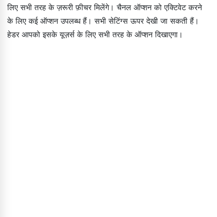
लिए सभी तरह के ज़रूरी फ़ीचर मिलेंगे। चैनल ऑप्शन को एक्टिवेट करने
के लिए कई ऑप्शन उपलब्ध हैं। सभी सेटिंग्स ऊपर देखी जा सकती हैं।
हेडर आपको इसके यूज़र्स के लिए सभी तरह के ऑप्शन दिखाएगा।