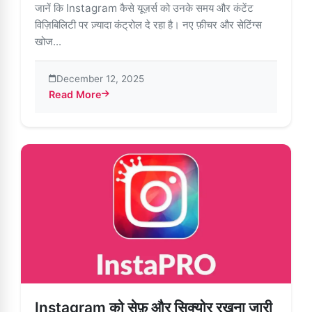
जानें कि Instagram कैसे यूज़र्स को उनके समय और कंटेंट
विज़िबिलिटी पर ज़्यादा कंट्रोल दे रहा है। नए फ़ीचर और सेटिंग्स
खोज...
December 12, 2025
Read More
about लोगों को उनके समय और Instagram पर वे क्या देखते हैं, इस पर कं
Instagram को सेफ़ और सिक्योर रखना जारी