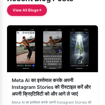
View All Blogs
Meta AI का इस्तेमाल करके अपनी
Instagram Stories को रीस्टाइल करें और
अपनी क्रिएटिविटी को और आगे ले जाएं
Meta AI का इस्तेमाल करके अपनी Instagram Stories को