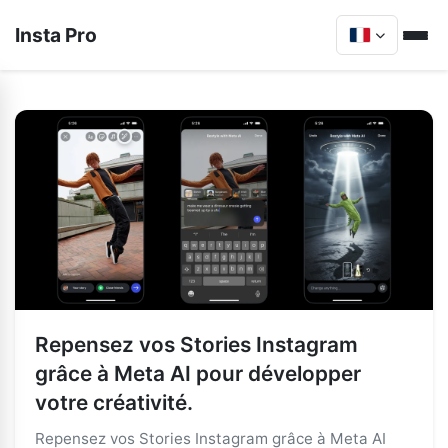
Insta Pro
Repensez vos Stories Instagram
grâce à Meta AI pour développer
votre créativité.
Repensez vos Stories Instagram grâce à Meta AI