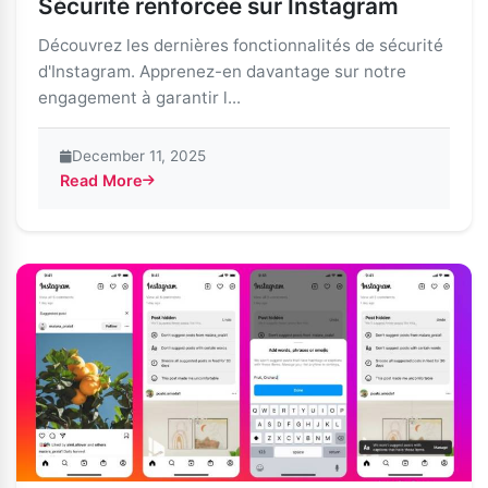
Sécurité renforcée sur Instagram
Découvrez les dernières fonctionnalités de sécurité
d'Instagram. Apprenez-en davantage sur notre
engagement à garantir l...
December 11, 2025
Read More