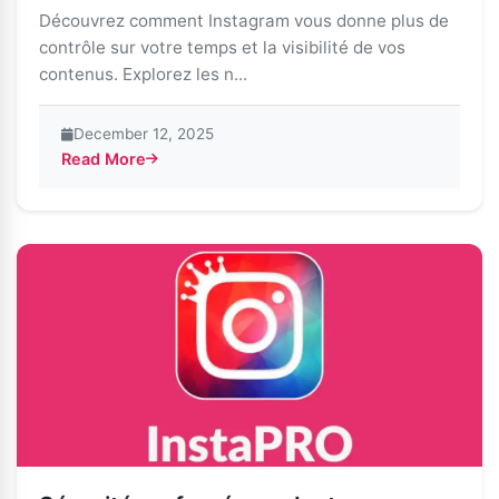
Découvrez comment Instagram vous donne plus de
contrôle sur votre temps et la visibilité de vos
contenus. Explorez les n...
December 12, 2025
Read More