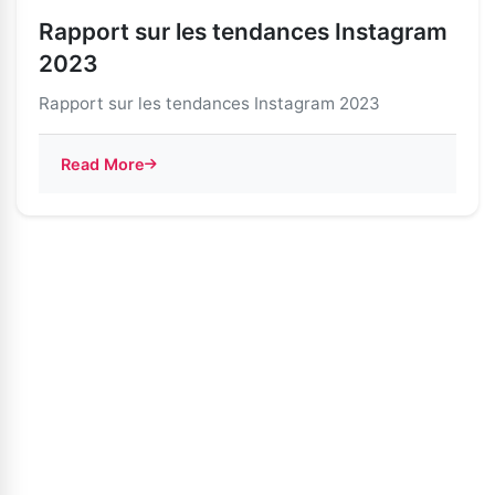
Rapport sur les tendances Instagram
2023
Rapport sur les tendances Instagram 2023
Read More