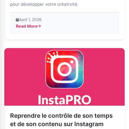
pour développer votre créativité.
April 1, 2026
Read More
Reprendre le contrôle de son temps
et de son contenu sur Instagram