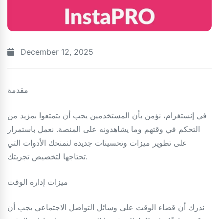
December 12, 2025
مقدمة
في إنستغرام، نؤمن بأن المستخدمين يجب أن يتمتعوا بمزيد من
التحكم في وقتهم وما يشاهدونه على المنصة. نعمل باستمرار
على تطوير ميزات وتحسينات جديدة لنمنحك الأدوات التي
تحتاجها لتخصيص تجربتك.
ميزات إدارة الوقت
ندرك أن قضاء الوقت على وسائل التواصل الاجتماعي يجب أن