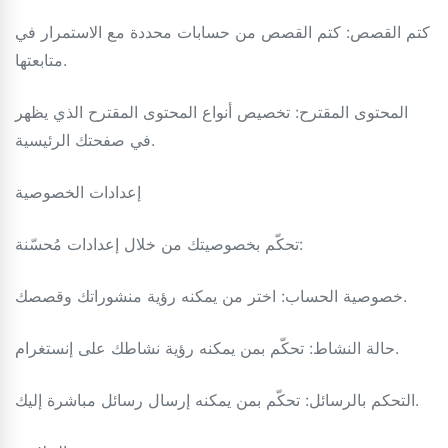
كتم القصص: كتم القصص من حسابات محددة مع الاستمرار في
متابعتها.
المحتوى المقترح: تخصيص أنواع المحتوى المقترح الذي يظهر
في صفحتك الرئيسية.
إعدادات الخصوصية
تحكّم بخصوصيتك من خلال إعدادات مُحسّنة:
خصوصية الحساب: اختر من يمكنه رؤية منشوراتك وقصصك.
حالة النشاط: تحكّم بمن يمكنه رؤية نشاطك على إنستغرام.
التحكم بالرسائل: تحكّم بمن يمكنه إرسال رسائل مباشرة إليك.