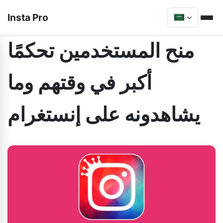
Insta Pro
منح المستخدمين تحكمًا
أكبر في وقتهم وما
يشاهدونه على إنستغرام