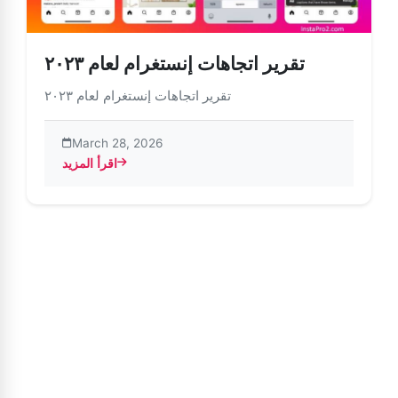
تقرير اتجاهات إنستغرام لعام ٢٠٢٣
تقرير اتجاهات إنستغرام لعام ٢٠٢٣
March 28, 2026
اقرأ المزيد
about تقرير اتجاهات إنستغرام لعام ٢٠٢٣