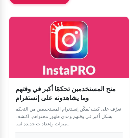
منح المستخدمين تحكمًا أكبر في وقتهم
وما يشاهدونه على إنستغرام
تعرّف على كيف يُمكّن إنستغرام المستخدمين من التحكم
بشكل أكبر في وقتهم ومدى ظهور محتواهم. اكتشف
ميزات وإعدادات جديدة تُسا...