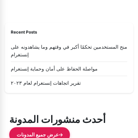
Recent Posts
منح المستخدمين تحكمًا أكبر في وقتهم وما يشاهدونه على
إنستغرام
مواصلة الحفاظ على أمان وحماية إنستغرام
تقرير اتجاهات إنستغرام لعام ٢٠٢٣
أحدث منشورات المدونة
عرض جميع المدونات