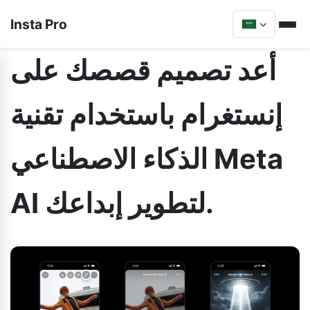
Insta Pro
أعد تصميم قصصك على
إنستغرام باستخدام تقنية
الذكاء الاصطناعي Meta
AI لتطوير إبداعك.