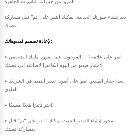
المزيد من خيارات التأثيرات الجاهزة.
بعد إنشاء صورتك الجديدة، يمكنك النقر على "تم" قبل مشاركة
قصتك.
لإعادة تصميم فيديوهاتك:
• انقر على علامة "+" الموجودة على صورة ملفك الشخصي
لاختيار فيديو من ألبوم الكاميرا لإضافته إلى قصتك.
• بعد اختيار الفيديو، انقر على أيقونة تغيير النمط في الشريط
العلوي.
• اختر تأثيرًا مُعدًا مسبقًا.
• بمجرد إنشاء الفيديو الجديد، يمكنك النقر على "تم" قبل
مشاركة قصتك.