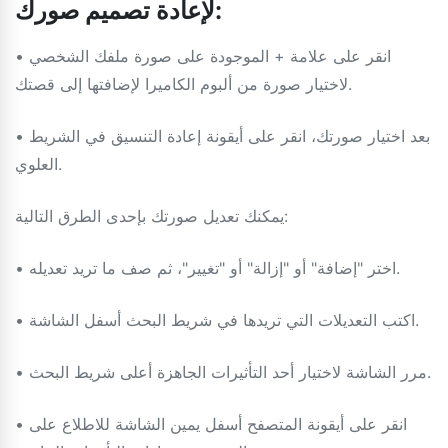
لإعادة تصميم صورك:
• انقر على علامة + الموجودة على صورة ملفك الشخصي
لاختيار صورة من ألبوم الكاميرا لإضافتها إلى قصتك.
• بعد اختيار صورتك، انقر على أيقونة إعادة التنسيق في الشريط
العلوي.
يمكنك تعديل صورتك بإحدى الطرق التالية:
• اختر "إضافة" أو "إزالة" أو "تغيير"، ثم صف ما تريد تعديله.
• اكتب التعديلات التي تريدها في شريط البحث أسفل الشاشة.
• مرر الشاشة لاختيار أحد التأثيرات الجاهزة أعلى شريط البحث.
• انقر على أيقونة المتصفح أسفل يمين الشاشة للاطلاع على