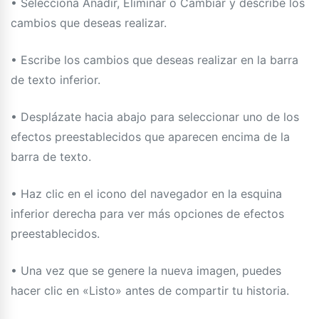
• Selecciona Añadir, Eliminar o Cambiar y describe los
cambios que deseas realizar.
• Escribe los cambios que deseas realizar en la barra
de texto inferior.
• Desplázate hacia abajo para seleccionar uno de los
efectos preestablecidos que aparecen encima de la
barra de texto.
• Haz clic en el icono del navegador en la esquina
inferior derecha para ver más opciones de efectos
preestablecidos.
• Una vez que se genere la nueva imagen, puedes
hacer clic en «Listo» antes de compartir tu historia.