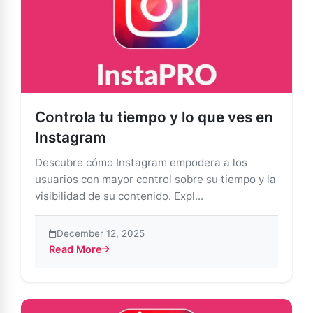
Controla tu tiempo y lo que ves en
Instagram
Descubre cómo Instagram empodera a los
usuarios con mayor control sobre su tiempo y la
visibilidad de su contenido. Expl...
December 12, 2025
Read More
about Controla tu tiempo y lo que ves en Instagram