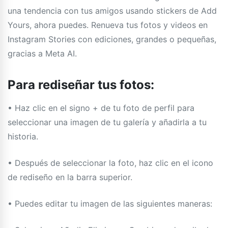
una tendencia con tus amigos usando stickers de Add
Yours, ahora puedes. Renueva tus fotos y videos en
Instagram Stories con ediciones, grandes o pequeñas,
gracias a Meta AI.
Para rediseñar tus fotos:
• Haz clic en el signo + de tu foto de perfil para
seleccionar una imagen de tu galería y añadirla a tu
historia.
• Después de seleccionar la foto, haz clic en el icono
de rediseño en la barra superior.
• Puedes editar tu imagen de las siguientes maneras: