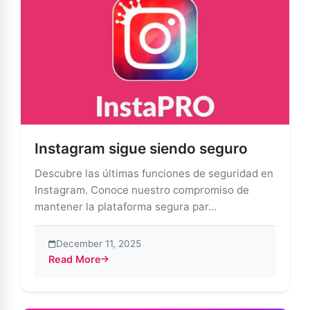
Instagram sigue siendo seguro
Descubre las últimas funciones de seguridad en
Instagram. Conoce nuestro compromiso de
mantener la plataforma segura par...
December 11, 2025
Read More
about Instagram sigue siendo seguro