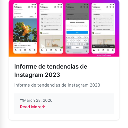
Informe de tendencias de
Instagram 2023
Informe de tendencias de Instagram 2023
March 28, 2026
Read More
about Informe de tendencias de Instagram 2023