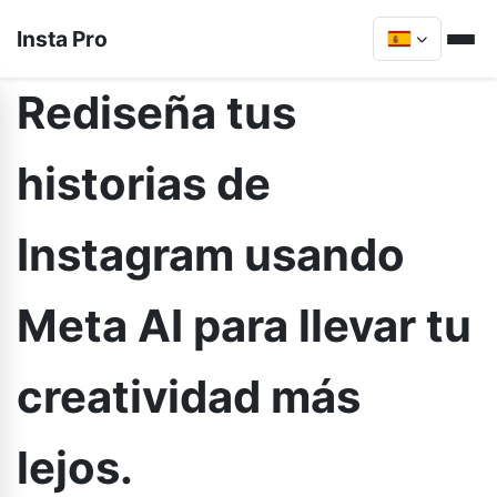
Insta Pro
Rediseña tus
historias de
Instagram usando
Meta AI para llevar tu
creatividad más
lejos.