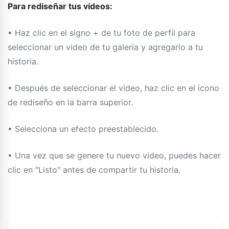
Para rediseñar tus vídeos:
• Haz clic en el signo + de tu foto de perfil para
seleccionar un video de tu galería y agregarlo a tu
historia.
• Después de seleccionar el video, haz clic en el ícono
de rediseño en la barra superior.
• Selecciona un efecto preestablecido.
• Una vez que se genere tu nuevo video, puedes hacer
clic en "Listo" antes de compartir tu historia.