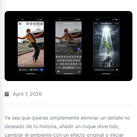
April 1, 2026
Ya sea que quieras simplemente eliminar un detalle no
deseado de tu historia, añadir un toque divertido,
cambiar el ambiente con un efecto original o iniciar