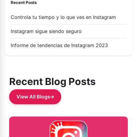
Recent Posts
Controla tu tiempo y lo que ves en Instagram
Instagram sigue siendo seguro
Informe de tendencias de Instagram 2023
Recent Blog Posts
View All Blogs