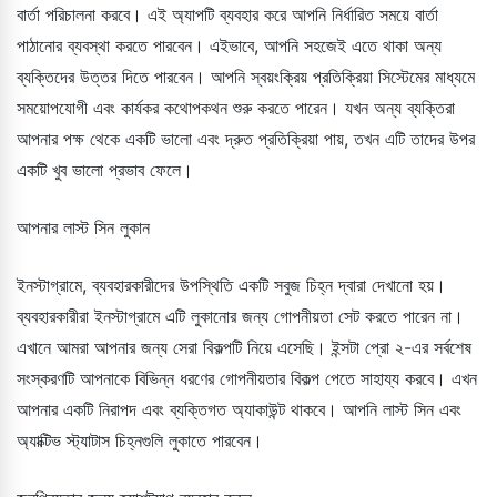
বার্তা পরিচালনা করবে। এই অ্যাপটি ব্যবহার করে আপনি নির্ধারিত সময়ে বার্তা
পাঠানোর ব্যবস্থা করতে পারবেন। এইভাবে, আপনি সহজেই এতে থাকা অন্য
ব্যক্তিদের উত্তর দিতে পারবেন। আপনি স্বয়ংক্রিয় প্রতিক্রিয়া সিস্টেমের মাধ্যমে
সময়োপযোগী এবং কার্যকর কথোপকথন শুরু করতে পারেন। যখন অন্য ব্যক্তিরা
আপনার পক্ষ থেকে একটি ভালো এবং দ্রুত প্রতিক্রিয়া পায়, তখন এটি তাদের উপর
একটি খুব ভালো প্রভাব ফেলে।
আপনার লাস্ট সিন লুকান
ইনস্টাগ্রামে, ব্যবহারকারীদের উপস্থিতি একটি সবুজ চিহ্ন দ্বারা দেখানো হয়।
ব্যবহারকারীরা ইনস্টাগ্রামে এটি লুকানোর জন্য গোপনীয়তা সেট করতে পারেন না।
এখানে আমরা আপনার জন্য সেরা বিকল্পটি নিয়ে এসেছি। ইন্সটা প্রো ২-এর সর্বশেষ
সংস্করণটি আপনাকে বিভিন্ন ধরণের গোপনীয়তার বিকল্প পেতে সাহায্য করবে। এখন
আপনার একটি নিরাপদ এবং ব্যক্তিগত অ্যাকাউন্ট থাকবে। আপনি লাস্ট সিন এবং
অ্যাক্টিভ স্ট্যাটাস চিহ্নগুলি লুকাতে পারবেন।