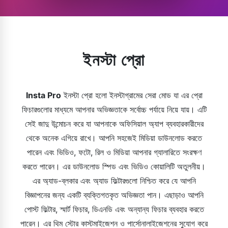
ইনস্টা প্রো
Insta Pro
ইনস্টা প্রো হলো ইনস্টাগ্রামের সেরা মোড যা এর প্রো
ফিচারগুলোর মাধ্যমে আপনার অভিজ্ঞতাকে সর্বোচ্চ পর্যায়ে নিয়ে যায়। এটি
সেই জাদু উন্মোচন করে যা আপনাকে অফিসিয়াল অ্যাপ ব্যবহারকারীদের
থেকে অনেক এগিয়ে রাখে। আপনি সহজেই মিডিয়া ডাউনলোড করতে
পারেন এবং ভিডিও, ফটো, রিল ও মিডিয়া আপনার গ্যালারিতে সংরক্ষণ
করতে পারেন। এর ডাউনলোড স্পিড এবং ভিডিও কোয়ালিটি অতুলনীয়।
এর অ্যাড-ব্লকার এবং অ্যাড ফিল্টারগুলো নিশ্চিত করে যে আপনি
বিজ্ঞাপনের জন্য একটি ব্যক্তিগতকৃত অভিজ্ঞতা পান। এছাড়াও আপনি
পোস্ট ফিল্টার, স্মার্ট ফিচার, ডিএনডি এবং অন্যান্য ফিচার ব্যবহার করতে
পারেন। এর থিম স্টোর কাস্টমাইজেশন ও পার্সোনালাইজেশনের সুযোগ করে