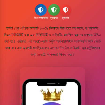
সিএম সিকিউরিটি
লুকআউট
ম্যাকাফি
ইনস্টা প্রো এপিকে ফাইলটি ১০০% ডিভাইস নিরাপত্তা সহ আসে, যা ম্যাকাফি,
সিএম সিকিউরিটি এবং এফ সিকিউরিটিতে ফাইলটির একাধিক স্ক্যানের মাধ্যমে নিশ্চিত
করা হয়। এছাড়াও, এর অ্যান্টি-ব্যান ফর্মুলা অ্যাকাউন্টটিকে অফিসিয়াল ব্যান থেকে
রক্ষা করে এবং অ্যাপটি সামগ্রিকভাবে আপনার ডিভাইস ও ইনস্টা অ্যাকাউন্টগুলোর
জন্য ১০০% অভিজ্ঞতা নিশ্চিত করে।