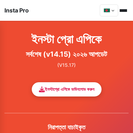
Insta Pro
ইনস্টা প্রো এপিকে
সর্বশেষ (v14.15) ২০২৬ আপডেট
(V15.17)
ইনস্টাপ্রো এপিকে ডাউনলোড করুন
নিরাপত্তা যাচাইকৃত