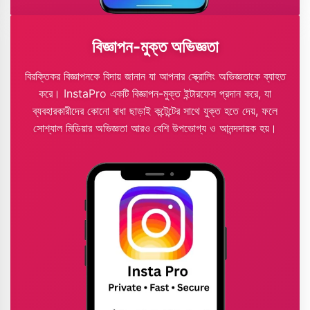
বিজ্ঞাপন-মুক্ত অভিজ্ঞতা
বিরক্তিকর বিজ্ঞাপনকে বিদায় জানান যা আপনার স্ক্রোলিং অভিজ্ঞতাকে ব্যাহত
করে। InstaPro একটি বিজ্ঞাপন-মুক্ত ইন্টারফেস প্রদান করে, যা
ব্যবহারকারীদের কোনো বাধা ছাড়াই কন্টেন্টের সাথে যুক্ত হতে দেয়, ফলে
সোশ্যাল মিডিয়ার অভিজ্ঞতা আরও বেশি উপভোগ্য ও আনন্দদায়ক হয়।