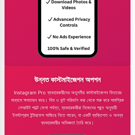
উন্নত কাস্টমাইজেশন অপশন
Instagram Pro ব্যবহারকারীদের অতুলনীয় কাস্টমাইজেশন ফিচারের
মাধ্যমে ক্ষমতায়ন করে। থিম ও ফন্ট পরিবর্তন করা থেকে শুরু করে সামগ্রিক
লেআউট পাল্টে ফেলা পর্যন্ত, ব্যবহারকারীরা নিজেদের পছন্দ অনুযায়ী
ইনস্টাগ্রাম ইন্টারফেস সাজিয়ে নিতে পারেন, যা একটি ব্যক্তিগত ও অনন্য
ব্যবহারকারীর অভিজ্ঞতা তৈরি করে।