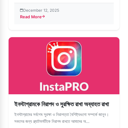
December 12, 2025
Read More
about ইনস্টাগ্রামে ব্যবহারকারীদের সময় এবং তারা কী দেখবে তার উপর নিয়ন্ত্রণ দে
ইনস্টাগ্রামকে নিরাপদ ও সুরক্ষিত রাখা অব্যাহত রাখা
ইনস্টাগ্রামের সর্বশেষ সুরক্ষা ও নিরাপত্তা বৈশিষ্ট্যগুলো সম্পর্কে জানুন।
সকলের জন্য প্ল্যাটফর্মটিকে নিরাপদ রাখতে আমাদের অ...