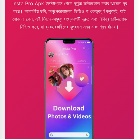
Insta Pro Apk ইনস্টাগ্রাম থেকে কন্টেন্ট ডাউনলোড করার ঝামেলা দূর
করে। আকর্ষণীয় ছবি, অনুপ্রেরণামূলক ভিডিও বা গুরুত্বপূর্ণ ডকুমেন্ট, যাই
হোক না কেন, এই ফিচার-সমৃদ্ধ সংস্করণটি দ্রুত এবং নির্বিঘ্ন ডাউনলোড
নিশ্চিত করে, যা ব্যবহারকারীদের মূল্যবান সময় এবং শ্রম বাঁচায়।