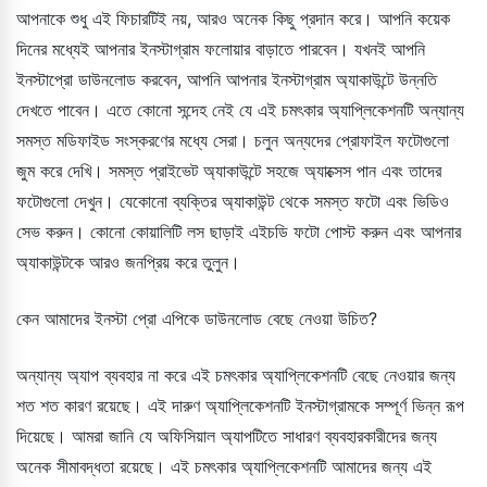
আপনাকে শুধু এই ফিচারটিই নয়, আরও অনেক কিছু প্রদান করে। আপনি কয়েক
দিনের মধ্যেই আপনার ইনস্টাগ্রাম ফলোয়ার বাড়াতে পারবেন। যখনই আপনি
ইনস্টাপ্রো ডাউনলোড করবেন, আপনি আপনার ইনস্টাগ্রাম অ্যাকাউন্টে উন্নতি
দেখতে পাবেন। এতে কোনো সন্দেহ নেই যে এই চমৎকার অ্যাপ্লিকেশনটি অন্যান্য
সমস্ত মডিফাইড সংস্করণের মধ্যে সেরা। চলুন অন্যদের প্রোফাইল ফটোগুলো
জুম করে দেখি। সমস্ত প্রাইভেট অ্যাকাউন্টে সহজে অ্যাক্সেস পান এবং তাদের
ফটোগুলো দেখুন। যেকোনো ব্যক্তির অ্যাকাউন্ট থেকে সমস্ত ফটো এবং ভিডিও
সেভ করুন। কোনো কোয়ালিটি লস ছাড়াই এইচডি ফটো পোস্ট করুন এবং আপনার
অ্যাকাউন্টকে আরও জনপ্রিয় করে তুলুন।
কেন আমাদের ইনস্টা প্রো এপিকে ডাউনলোড বেছে নেওয়া উচিত?
অন্যান্য অ্যাপ ব্যবহার না করে এই চমৎকার অ্যাপ্লিকেশনটি বেছে নেওয়ার জন্য
শত শত কারণ রয়েছে। এই দারুণ অ্যাপ্লিকেশনটি ইনস্টাগ্রামকে সম্পূর্ণ ভিন্ন রূপ
দিয়েছে। আমরা জানি যে অফিসিয়াল অ্যাপটিতে সাধারণ ব্যবহারকারীদের জন্য
অনেক সীমাবদ্ধতা রয়েছে। এই চমৎকার অ্যাপ্লিকেশনটি আমাদের জন্য এই