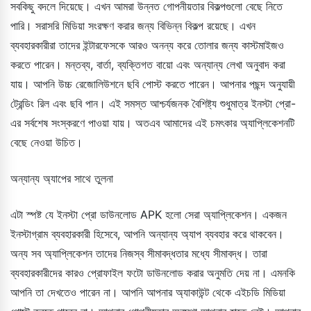
সবকিছু বদলে দিয়েছে। এখন আমরা উন্নত গোপনীয়তার বিকল্পগুলো বেছে নিতে
পারি। সরাসরি মিডিয়া সংরক্ষণ করার জন্য বিভিন্ন বিকল্প রয়েছে। এখন
ব্যবহারকারীরা তাদের ইন্টারফেসকে আরও অনন্য করে তোলার জন্য কাস্টমাইজও
করতে পারেন। মন্তব্য, বার্তা, ব্যক্তিগত বায়ো এবং অন্যান্য লেখা অনুবাদ করা
যায়। আপনি উচ্চ রেজোলিউশনে ছবি পোস্ট করতে পারেন। আপনার পছন্দ অনুযায়ী
ট্রেন্ডিং রিল এবং ছবি পান। এই সমস্ত আশ্চর্যজনক বৈশিষ্ট্য শুধুমাত্র ইনস্টা প্রো-
এর সর্বশেষ সংস্করণে পাওয়া যায়। অতএব আমাদের এই চমৎকার অ্যাপ্লিকেশনটি
বেছে নেওয়া উচিত।
অন্যান্য অ্যাপের সাথে তুলনা
এটা স্পষ্ট যে ইনস্টা প্রো ডাউনলোড APK হলো সেরা অ্যাপ্লিকেশন। একজন
ইনস্টাগ্রাম ব্যবহারকারী হিসেবে, আপনি অন্যান্য অ্যাপ ব্যবহার করে থাকবেন।
অন্য সব অ্যাপ্লিকেশন তাদের নিজস্ব সীমাবদ্ধতার মধ্যে সীমাবদ্ধ। তারা
ব্যবহারকারীদের কারও প্রোফাইল ফটো ডাউনলোড করার অনুমতি দেয় না। এমনকি
আপনি তা দেখতেও পারেন না। আপনি আপনার অ্যাকাউন্ট থেকে এইচডি মিডিয়া