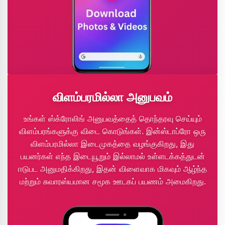
விளம்பரமில்லா அனுபவம்
உங்கள் ஸ்க்ரோலிங் அனுபவத்தைத் தொந்தரவு செய்யும்
விளம்பரங்களுக்கு விடை கொடுங்கள். இன்ஸ்டாப்ரோ ஒரு
விளம்பரமில்லா இடைமுகத்தை வழங்குகிறது, இது
பயனர்கள் எந்த இடையூறும் இல்லாமல் உள்ளடக்கத்துடன்
ஈடுபட அனுமதிக்கிறது, இதன் விளைவாக மிகவும் ஆழ்ந்த
மற்றும் சுவாரஸ்யமான சமூக ஊடகப் பயணம் அமைகிறது.