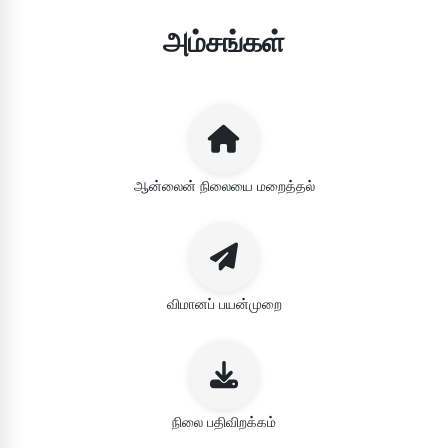
அம்சங்கள்
ஆன்லைன் நிலையை மறைத்தல்
விமானப் பயன்முறை
நிலை பதிவிறக்கம்