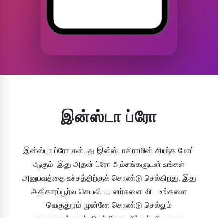
இன்ஸ்டா ப்ரோ
இன்ஸ்டா ப்ரோ என்பது இன்ஸ்டாகிராமின் சிறந்த மோட்
ஆகும். இது அதன் ப்ரோ அம்சங்களுடன் உங்கள்
அனுபவத்தை உச்சத்திற்குக் கொண்டு செல்கிறது. இது
அதிகாரப்பூர்வ செயலி பயனர்களை விட உங்களை
வெகுதூரம் முன்னே கொண்டு செல்லும்