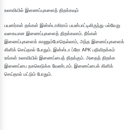
உலாவியில் இணைப்புகளைத் திறக்கவும்
பயனர்கள் தங்கள் இன்ஸ்டாகிராம் பயன்பாட்டிலிருந்து பல்வேறு
வகையான இணைப்புகளைத் திறக்கலாம். நீங்கள்
இணைப்புகளைக் காணும்போதெல்லாம், அந்த இணைப்புகளைக்
கிளிக் செய்தால் போதும். இன்ஸ்டா ப்ரோ APK பதிவிறக்கம்
உங்கள் உலாவியில் இணைப்பைத் திறக்கும். அதைத் திறக்க
இணைப்பை நகலெடுக்க வேண்டாம். இணைப்பைக் கிளிக்
செய்தால் மட்டும் போதும்.