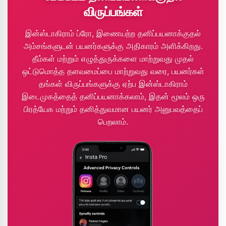
விருப்பங்கள்
இன்ஸ்டாகிராம் ப்ரோ, இணையற்ற தனிப்பயனாக்குதல்
அம்சங்களுடன் பயனர்களுக்கு அதிகாரம் அளிக்கிறது.
தீம்கள் மற்றும் எழுத்துருக்களை மாற்றுவது முதல்
ஒட்டுமொத்த தளவமைப்பை மாற்றுவது வரை, பயனர்கள்
தங்கள் விருப்பங்களுக்கு ஏற்ப இன்ஸ்டாகிராம்
இடைமுகத்தைத் தனிப்பயனாக்கலாம், இதன் மூலம் ஒரு
பிரத்யேக மற்றும் தனித்துவமான பயனர் அனுபவத்தைப்
பெறலாம்.