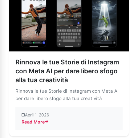
Rinnova le tue Storie di Instagram
con Meta AI per dare libero sfogo
alla tua creatività
Rinnova le tue Storie di Instagram con Meta AI
per dare libero sfogo alla tua creatività
April 1, 2026
Read More
about Rinnova le tue Storie di Instagram con Meta AI pe