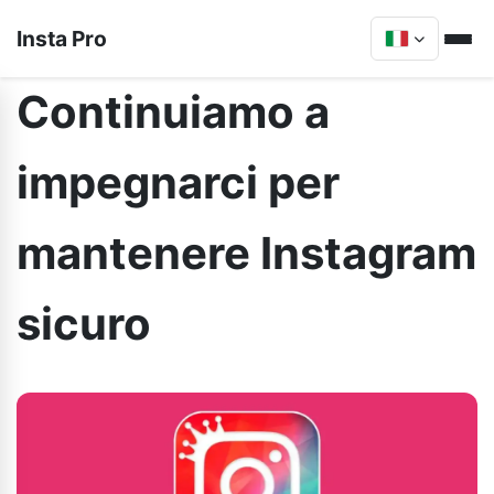
Insta Pro
Continuiamo a
impegnarci per
mantenere Instagram
sicuro