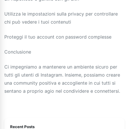
Utilizza le impostazioni sulla privacy per controllare
chi può vedere i tuoi contenuti
Proteggi il tuo account con password complesse
Conclusione
Ci impegniamo a mantenere un ambiente sicuro per
tutti gli utenti di Instagram. Insieme, possiamo creare
una community positiva e accogliente in cui tutti si
sentano a proprio agio nel condividere e connettersi.
Recent Posts