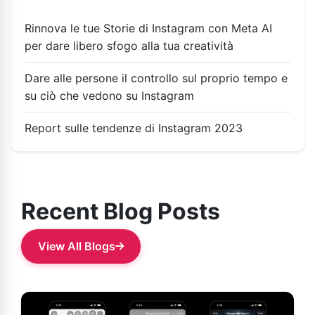
Rinnova le tue Storie di Instagram con Meta AI
per dare libero sfogo alla tua creatività
Dare alle persone il controllo sul proprio tempo e
su ciò che vedono su Instagram
Report sulle tendenze di Instagram 2023
Recent Blog Posts
View All Blogs