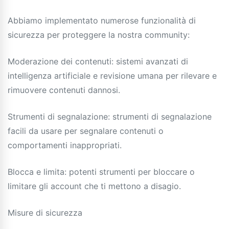
Abbiamo implementato numerose funzionalità di
sicurezza per proteggere la nostra community:
Moderazione dei contenuti: sistemi avanzati di
intelligenza artificiale e revisione umana per rilevare e
rimuovere contenuti dannosi.
Strumenti di segnalazione: strumenti di segnalazione
facili da usare per segnalare contenuti o
comportamenti inappropriati.
Blocca e limita: potenti strumenti per bloccare o
limitare gli account che ti mettono a disagio.
Misure di sicurezza