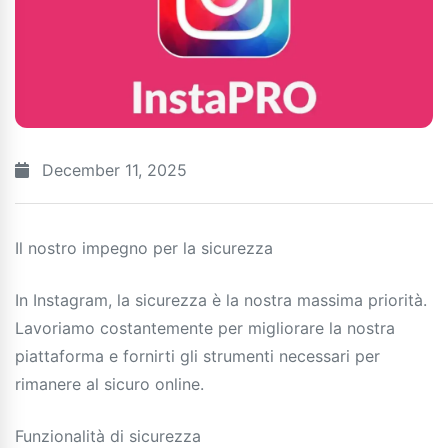
December 11, 2025
Il nostro impegno per la sicurezza
In Instagram, la sicurezza è la nostra massima priorità.
Lavoriamo costantemente per migliorare la nostra
piattaforma e fornirti gli strumenti necessari per
rimanere al sicuro online.
Funzionalità di sicurezza