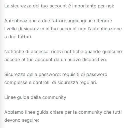
La sicurezza del tuo account è importante per noi:
Autenticazione a due fattori: aggiungi un ulteriore
livello di sicurezza al tuo account con l'autenticazione
a due fattori.
Notifiche di accesso: ricevi notifiche quando qualcuno
accede al tuo account da un nuovo dispositivo.
Sicurezza della password: requisiti di password
complesse e controlli di sicurezza regolari.
Linee guida della community
Abbiamo linee guida chiare per la community che tutti
devono seguire: