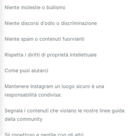
Niente molestie o bullismo
Niente discorsi d'odio o discriminazione
Niente spam o contenuti fuorvianti
Rispetta i diritti di proprietà intellettuale
Come puoi aiutarci
Mantenere Instagram un luogo sicuro è una
responsabilità condivisa:
Segnala i contenuti che violano le nostre linee guida
della community
Sii rispettoso e gentile con gli altri