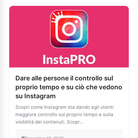
Dare alle persone il controllo sul
proprio tempo e su ciò che vedono
su Instagram
Scopri come Instagram sta dando agli utenti
maggiore controllo sul proprio tempo e sulla
visibilità dei contenuti. Scopr...