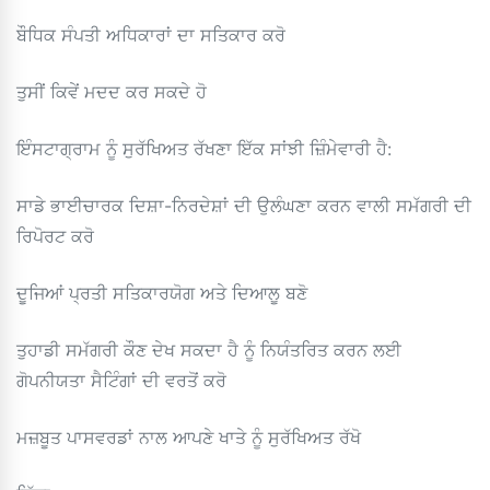
ਬੌਧਿਕ ਸੰਪਤੀ ਅਧਿਕਾਰਾਂ ਦਾ ਸਤਿਕਾਰ ਕਰੋ
ਤੁਸੀਂ ਕਿਵੇਂ ਮਦਦ ਕਰ ਸਕਦੇ ਹੋ
ਇੰਸਟਾਗ੍ਰਾਮ ਨੂੰ ਸੁਰੱਖਿਅਤ ਰੱਖਣਾ ਇੱਕ ਸਾਂਝੀ ਜ਼ਿੰਮੇਵਾਰੀ ਹੈ:
ਸਾਡੇ ਭਾਈਚਾਰਕ ਦਿਸ਼ਾ-ਨਿਰਦੇਸ਼ਾਂ ਦੀ ਉਲੰਘਣਾ ਕਰਨ ਵਾਲੀ ਸਮੱਗਰੀ ਦੀ
ਰਿਪੋਰਟ ਕਰੋ
ਦੂਜਿਆਂ ਪ੍ਰਤੀ ਸਤਿਕਾਰਯੋਗ ਅਤੇ ਦਿਆਲੂ ਬਣੋ
ਤੁਹਾਡੀ ਸਮੱਗਰੀ ਕੌਣ ਦੇਖ ਸਕਦਾ ਹੈ ਨੂੰ ਨਿਯੰਤਰਿਤ ਕਰਨ ਲਈ
ਗੋਪਨੀਯਤਾ ਸੈਟਿੰਗਾਂ ਦੀ ਵਰਤੋਂ ਕਰੋ
ਮਜ਼ਬੂਤ ​​ਪਾਸਵਰਡਾਂ ਨਾਲ ਆਪਣੇ ਖਾਤੇ ਨੂੰ ਸੁਰੱਖਿਅਤ ਰੱਖੋ