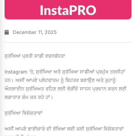
December 11, 2025
ਸੁਰੱਖਿਆ ਪ੍ਰਤੀ ਸਾਡੀ ਵਚਨਬੱਧਤਾ
Instagram 'ਤੇ, ਸੁਰੱਖਿਆ ਅਤੇ ਸੁਰੱਖਿਆ ਸਾਡੀਆਂ ਪ੍ਰਮੁੱਖ ਤਰਜੀਹਾਂ
ਹਨ। ਅਸੀਂ ਆਪਣੇ ਪਲੇਟਫਾਰਮ ਨੂੰ ਬਿਹਤਰ ਬਣਾਉਣ ਅਤੇ ਤੁਹਾਨੂੰ
ਔਨਲਾਈਨ ਸੁਰੱਖਿਅਤ ਰਹਿਣ ਲਈ ਲੋੜੀਂਦੇ ਸਾਧਨ ਪ੍ਰਦਾਨ ਕਰਨ ਲਈ
ਲਗਾਤਾਰ ਕੰਮ ਕਰ ਰਹੇ ਹਾਂ।
ਸੁਰੱਖਿਆ ਵਿਸ਼ੇਸ਼ਤਾਵਾਂ
ਅਸੀਂ ਆਪਣੇ ਭਾਈਚਾਰੇ ਦੀ ਰੱਖਿਆ ਲਈ ਕਈ ਸੁਰੱਖਿਆ ਵਿਸ਼ੇਸ਼ਤਾਵਾਂ