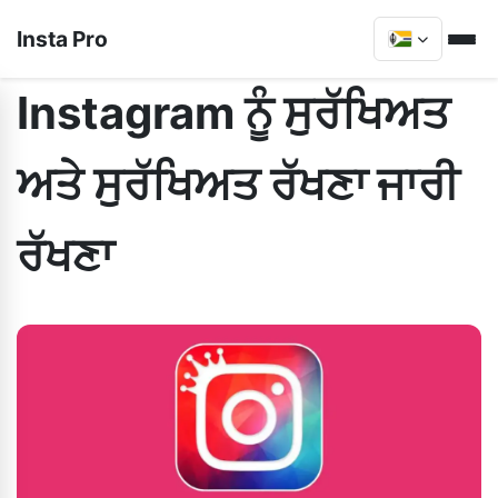
Insta Pro
Instagram ਨੂੰ ਸੁਰੱਖਿਅਤ
ਅਤੇ ਸੁਰੱਖਿਅਤ ਰੱਖਣਾ ਜਾਰੀ
ਰੱਖਣਾ