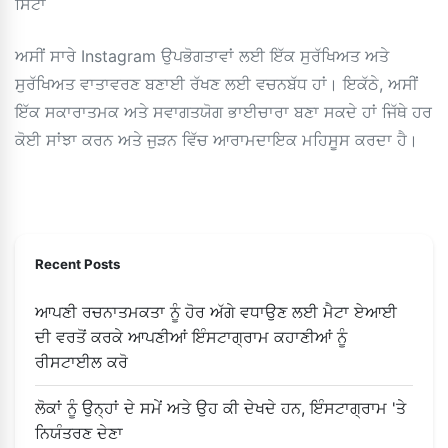
ਸਿੱਟਾ
ਅਸੀਂ ਸਾਰੇ Instagram ਉਪਭੋਗਤਾਵਾਂ ਲਈ ਇੱਕ ਸੁਰੱਖਿਅਤ ਅਤੇ
ਸੁਰੱਖਿਅਤ ਵਾਤਾਵਰਣ ਬਣਾਈ ਰੱਖਣ ਲਈ ਵਚਨਬੱਧ ਹਾਂ। ਇਕੱਠੇ, ਅਸੀਂ
ਇੱਕ ਸਕਾਰਾਤਮਕ ਅਤੇ ਸਵਾਗਤਯੋਗ ਭਾਈਚਾਰਾ ਬਣਾ ਸਕਦੇ ਹਾਂ ਜਿੱਥੇ ਹਰ
ਕੋਈ ਸਾਂਝਾ ਕਰਨ ਅਤੇ ਜੁੜਨ ਵਿੱਚ ਆਰਾਮਦਾਇਕ ਮਹਿਸੂਸ ਕਰਦਾ ਹੈ।
Recent Posts
ਆਪਣੀ ਰਚਨਾਤਮਕਤਾ ਨੂੰ ਹੋਰ ਅੱਗੇ ਵਧਾਉਣ ਲਈ ਮੈਟਾ ਏਆਈ
ਦੀ ਵਰਤੋਂ ਕਰਕੇ ਆਪਣੀਆਂ ਇੰਸਟਾਗ੍ਰਾਮ ਕਹਾਣੀਆਂ ਨੂੰ
ਰੀਸਟਾਈਲ ਕਰੋ
ਲੋਕਾਂ ਨੂੰ ਉਨ੍ਹਾਂ ਦੇ ਸਮੇਂ ਅਤੇ ਉਹ ਕੀ ਦੇਖਦੇ ਹਨ, ਇੰਸਟਾਗ੍ਰਾਮ 'ਤੇ
ਨਿਯੰਤਰਣ ਦੇਣਾ