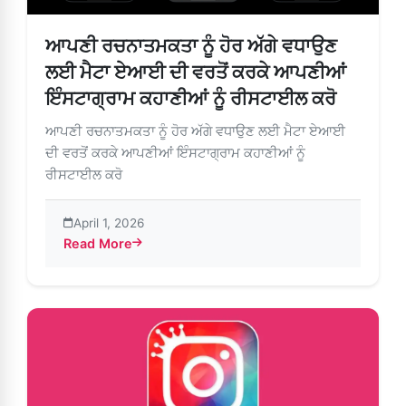
ਆਪਣੀ ਰਚਨਾਤਮਕਤਾ ਨੂੰ ਹੋਰ ਅੱਗੇ ਵਧਾਉਣ
ਲਈ ਮੈਟਾ ਏਆਈ ਦੀ ਵਰਤੋਂ ਕਰਕੇ ਆਪਣੀਆਂ
ਇੰਸਟਾਗ੍ਰਾਮ ਕਹਾਣੀਆਂ ਨੂੰ ਰੀਸਟਾਈਲ ਕਰੋ
ਆਪਣੀ ਰਚਨਾਤਮਕਤਾ ਨੂੰ ਹੋਰ ਅੱਗੇ ਵਧਾਉਣ ਲਈ ਮੈਟਾ ਏਆਈ
ਦੀ ਵਰਤੋਂ ਕਰਕੇ ਆਪਣੀਆਂ ਇੰਸਟਾਗ੍ਰਾਮ ਕਹਾਣੀਆਂ ਨੂੰ
ਰੀਸਟਾਈਲ ਕਰੋ
April 1, 2026
Read More
about ਆਪਣੀ ਰਚਨਾਤਮਕਤਾ ਨੂੰ ਹੋਰ ਅੱਗੇ ਵਧਾਉਣ ਲਈ ਮੈਟਾ ਏਆਈ ਦੀ ਵ