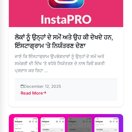
ਲੋਕਾਂ ਨੂੰ ਉਨ੍ਹਾਂ ਦੇ ਸਮੇਂ ਅਤੇ ਉਹ ਕੀ ਦੇਖਦੇ ਹਨ,
ਇੰਸਟਾਗ੍ਰਾਮ 'ਤੇ ਨਿਯੰਤਰਣ ਦੇਣਾ
ਜਾਣੋ ਕਿ ਇੰਸਟਾਗ੍ਰਾਮ ਉਪਭੋਗਤਾਵਾਂ ਨੂੰ ਉਨ੍ਹਾਂ ਦੇ ਸਮੇਂ ਅਤੇ
ਸਮੱਗਰੀ ਦੀ ਦਿੱਖ 'ਤੇ ਵਧੇਰੇ ਨਿਯੰਤਰਣ ਦੇ ਨਾਲ ਕਿਵੇਂ ਸ਼ਕਤੀ
ਪ੍ਰਦਾਨ ਕਰ ਰਿਹਾ ...
December 12, 2025
Read More
about ਲੋਕਾਂ ਨੂੰ ਉਨ੍ਹਾਂ ਦੇ ਸਮੇਂ ਅਤੇ ਉਹ ਕੀ ਦੇਖਦੇ ਹਨ, ਇੰਸਟਾਗ੍ਰਾਮ 'ਤੇ ਨ