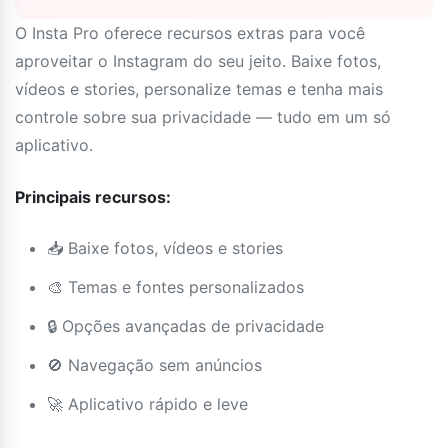
O Insta Pro oferece recursos extras para você
aproveitar o Instagram do seu jeito. Baixe fotos,
vídeos e stories, personalize temas e tenha mais
controle sobre sua privacidade — tudo em um só
aplicativo.
Principais recursos:
📥 Baixe fotos, vídeos e stories
🎨 Temas e fontes personalizados
🔒 Opções avançadas de privacidade
🚫 Navegação sem anúncios
🚀 Aplicativo rápido e leve