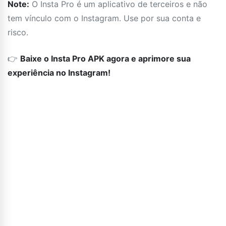
Note:
O Insta Pro é um aplicativo de terceiros e não
tem vínculo com o Instagram. Use por sua conta e
risco.
👉
Baixe o Insta Pro APK agora e aprimore sua
experiência no Instagram!