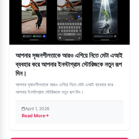
আপনার সৃজনশীলতাকে আরও এগিয়ে নিতে মেটা এআই
ব্যবহার করে আপনার ইনস্টাগ্রাম স্টোরিজকে নতুন রূপ
দিন।
আপনার সৃজনশীলতাকে আরও এগিয়ে নিতে মেটা এআই ব্যবহার করে
আপনার ইনস্টাগ্রাম স্টোরিজকে নতুন রূপ দিন।
April 1, 2026
Read More
about আপনার সৃজনশীলতাকে আরও এগিয়ে নিতে মেটা এআই ব্যবহার করে আপনার ইন