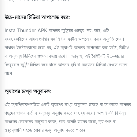
উচ্চ-মানের মিডিয়া আপলোড করে:
Insta Thunder APK আপনার কন্টেন্টের গুরুত্ব দেয়; তাই, এটি
ব্যবহারকারীদের আসল গুণমান সহ মিডিয়া ফাইল আপলোড করার অনুমতি দেয়।
সাধারণ ইনস্টাগ্রামের মতো নয়, এই অ্যাপটি আপনার আপলোড করা ফটো, ভিডিও
বা অন্যান্য জিনিসের গুণমান বজায় রাখে। এছাড়াও, এই বৈশিষ্ট্যটি উচ্চ-মানের
ভিজ্যুয়াল কন্টেন্ট নিশ্চিত করে যাতে আপনার ছবি বা অন্যান্য মিডিয়া দেখতে ভালো
লাগে।
অ্যাপের মধ্যে অনুবাদক:
এই অ্যাপ্লিকেশনটিতে একটি অ্যাপের মধ্যে অনুবাদক রয়েছে যা আপনাকে আপনার
পছন্দের ভাষায় বার্তা বা মন্তব্য অনুবাদ করতে সাহায্য করে। আপনি যদি বিভিন্ন
অঞ্চলের লোকেদের অনুসরণ করেন, তবে আপনি তাদের বায়ো, ক্যাপশন বা
মন্তব্যগুলি সহজে বোঝার জন্য অনুবাদ করতে পারেন।