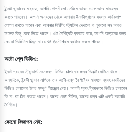
ইন্সটা থান্ডারের মাধ্যমে, আপনি গোপনীয়তা সেটিংস আরও ভালোভাবে সামঞ্জস্য
করতে পারবেন। আপনি অন্যদের থেকে আপনার ইনস্টাগ্রামের সমস্ত কার্যকলাপ
গোপন রাখতে পারেন এবং আপনার টাইপিং স্ট্যাটাস দেখানো বা লুকানো সহ আরও
অনেক কিছু বেছে নিতে পারেন। এই বৈশিষ্ট্যটি ব্যবহার করে, আপনি অন্যদের জন্য
কোনো ডিজিটাল চিহ্ন না রেখেই ইনস্টাগ্রাম ব্রাউজ করতে পারেন।
অটো প্লে ভিডিও:
ইনস্টাগ্রামের স্ট্যান্ডার্ড সংস্করণে ভিডিও চালানোর জন্য ডিফল্ট সেটিংস থাকে।
অন্যদিকে, ইন্সটা থান্ডার এপিকে তার অটো-প্লে বৈশিষ্ট্যের মাধ্যমে ব্যবহারকারীদের
ভিডিও চালানোর উপর সম্পূর্ণ নিয়ন্ত্রণ দেয়। আপনি স্বয়ংক্রিয়ভাবে ভিডিও চালাবেন
কি না, তা ঠিক করতে পারেন। যাদের ডেটা সীমিত, তাদের জন্য এটি একটি দরকারি
বৈশিষ্ট্য।
কোনো বিজ্ঞাপন নেই: