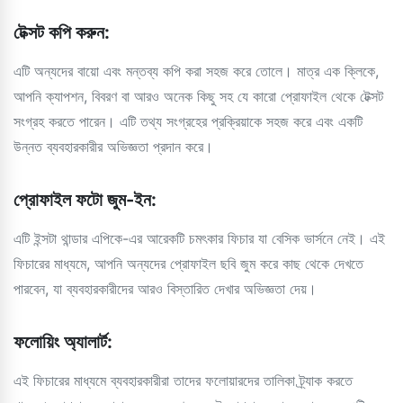
টেক্সট কপি করুন:
এটি অন্যদের বায়ো এবং মন্তব্য কপি করা সহজ করে তোলে। মাত্র এক ক্লিকে,
আপনি ক্যাপশন, বিবরণ বা আরও অনেক কিছু সহ যে কারো প্রোফাইল থেকে টেক্সট
সংগ্রহ করতে পারেন। এটি তথ্য সংগ্রহের প্রক্রিয়াকে সহজ করে এবং একটি
উন্নত ব্যবহারকারীর অভিজ্ঞতা প্রদান করে।
প্রোফাইল ফটো জুম-ইন:
এটি ইন্সটা থান্ডার এপিকে-এর আরেকটি চমৎকার ফিচার যা বেসিক ভার্সনে নেই। এই
ফিচারের মাধ্যমে, আপনি অন্যদের প্রোফাইল ছবি জুম করে কাছ থেকে দেখতে
পারবেন, যা ব্যবহারকারীদের আরও বিস্তারিত দেখার অভিজ্ঞতা দেয়।
ফলোয়িং অ্যালার্ট:
এই ফিচারের মাধ্যমে ব্যবহারকারীরা তাদের ফলোয়ারদের তালিকা ট্র্যাক করতে