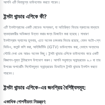
আপনি এটি বিনামূল্যে ডাউনলোড করতে পারেন।
ইন্সটা থান্ডার এপিকে কী?
এটি ইনস্টাগ্রামের একটি মোডেড সংস্করণ, যা অতিরিক্ত ফিচার প্রদানের মাধ্যমে
ব্যবহারকারীর অভিজ্ঞতা উন্নত করার জন্য ডিজাইন করা হয়েছে। সাধারণ
ইনস্টাগ্রাম অ্যাপের তুলনায়, এতে অনেক চমৎকার ফিচার রয়েছে, যেমন অটো-প্লে
ভিডিও, কমেন্ট কপি করা, আইজিটিভি (IGTV) ডাউনলোড করা, বেনামে অন্যদের
স্টোরি দেখা এবং আরও অনেক কিছু। ইন্সটা থান্ডার এপিকে ডাউনলোড করে একটি
বিজ্ঞাপন-মুক্ত ইন্টারফেস উপভোগ করুন। আপনি শুধুমাত্র অ্যান্ড্রয়েড ৬.০ বা তার
উপরের অপারেটিং সিস্টেমযুক্ত অ্যান্ড্রয়েড ডিভাইসে ইন্সটা থান্ডার ইনস্টল করতে
পারবেন।
ইন্সটা থান্ডার এপিকে-এর জনপ্রিয় বৈশিষ্ট্যসমূহ:
একাধিক গোপনীয়তা নিয়ন্ত্রণ: