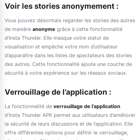
Voir les stories anonymement :
Vous pouvez désormais regarder les stories des autres
de manière
anonyme
grâce à cette fonctionnalité
d’Insta Thunder. Elle masque votre statut de
visualisation et empêche votre nom d’utilisateur
d’apparaître dans les listes de spectateurs des stories
des autres. Cette fonctionnalité ajoute une couche de
sécurité à votre expérience sur les réseaux sociaux.
Verrouillage de l’application :
La fonctionnalité de
verrouillage de l’application
d’Insta Thunder APK permet aux utilisateurs d’améliorer
la sécurité de leurs discussions et de l’application. Elle
offre différentes options pour définir le verrouillage,