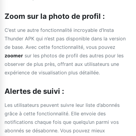
Zoom sur la photo de profil :
C’est une autre fonctionnalité incroyable d’Insta
Thunder APK qui n’est pas disponible dans la version
de base. Avec cette fonctionnalité, vous pouvez
zoomer
sur les photos de profil des autres pour les
observer de plus près, offrant aux utilisateurs une
expérience de visualisation plus détaillée.
Alertes de suivi :
Les utilisateurs peuvent suivre leur liste d’abonnés
grâce à cette fonctionnalité. Elle envoie des
notifications chaque fois que quelqu’un parmi vos
abonnés se désabonne. Vous pouvez mieux