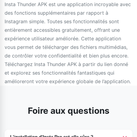
Insta Thunder APK est une application incroyable avec
des fonctions supplémentaires par rapport à
Instagram simple. Toutes ses fonctionnalités sont
entièrement accessibles gratuitement, offrant une
expérience utilisateur améliorée. Cette application
vous permet de télécharger des fichiers multimédias,
de contrôler votre confidentialité et bien plus encore.
Téléchargez Insta Thunder APK à partir du lien donné
et explorez ses fonctionnalités fantastiques qui
amélioreront votre expérience globale de l’application.
Foire aux questions
L'installation d'Insta Pro est-elle sûre ?