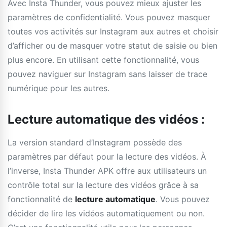
Avec Insta Thunder, vous pouvez mieux ajuster les
paramètres de confidentialité. Vous pouvez masquer
toutes vos activités sur Instagram aux autres et choisir
d’afficher ou de masquer votre statut de saisie ou bien
plus encore. En utilisant cette fonctionnalité, vous
pouvez naviguer sur Instagram sans laisser de trace
numérique pour les autres.
Lecture automatique des vidéos :
La version standard d’Instagram possède des
paramètres par défaut pour la lecture des vidéos. À
l’inverse, Insta Thunder APK offre aux utilisateurs un
contrôle total sur la lecture des vidéos grâce à sa
fonctionnalité de
lecture automatique
. Vous pouvez
décider de lire les vidéos automatiquement ou non.