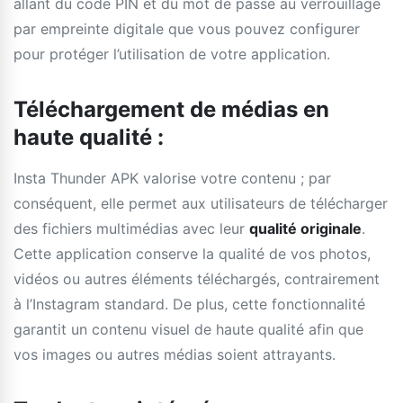
allant du code PIN et du mot de passe au verrouillage
par empreinte digitale que vous pouvez configurer
pour protéger l’utilisation de votre application.
Téléchargement de médias en
haute qualité :
Insta Thunder APK valorise votre contenu ; par
conséquent, elle permet aux utilisateurs de télécharger
des fichiers multimédias avec leur
qualité originale
.
Cette application conserve la qualité de vos photos,
vidéos ou autres éléments téléchargés, contrairement
à l’Instagram standard. De plus, cette fonctionnalité
garantit un contenu visuel de haute qualité afin que
vos images ou autres médias soient attrayants.