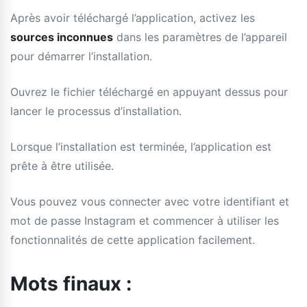
Après avoir téléchargé l’application, activez les
sources inconnues
dans les paramètres de l’appareil
pour démarrer l’installation.
Ouvrez le fichier téléchargé en appuyant dessus pour
lancer le processus d’installation.
Lorsque l’installation est terminée, l’application est
prête à être utilisée.
Vous pouvez vous connecter avec votre identifiant et
mot de passe Instagram et commencer à utiliser les
fonctionnalités de cette application facilement.
Mots finaux :