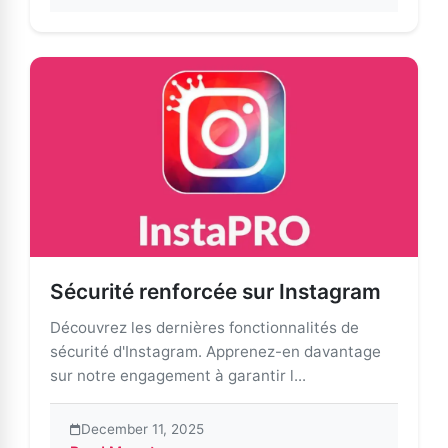
Sécurité renforcée sur Instagram
Découvrez les dernières fonctionnalités de
sécurité d'Instagram. Apprenez-en davantage
sur notre engagement à garantir l...
December 11, 2025