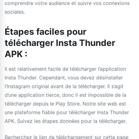
comprendre votre audience et suivre vos connexions
sociales.
Étapes faciles pour
télécharger Insta Thunder
APK :
Il est relativement facile de télécharger l’application
Insta Thunder. Cependant, vous devez désinstaller
l’Instagram original avant de la télécharger. Il s’agit
d’une application tierce, donc il est impossible de la
télécharger depuis le Play Store. Notre site web est
une plateforme fiable pour télécharger Insta Thunder
APK. Suivez les étapes données pour la télécharger.
Recherchez le lien de téléchargement sur cette page