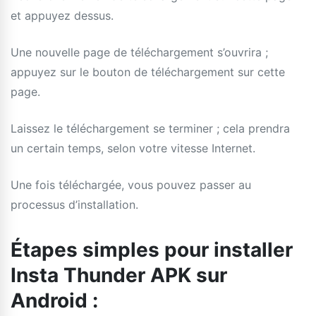
et appuyez dessus.
Une nouvelle page de téléchargement s’ouvrira ;
appuyez sur le bouton de téléchargement sur cette
page.
Laissez le téléchargement se terminer ; cela prendra
un certain temps, selon votre vitesse Internet.
Une fois téléchargée, vous pouvez passer au
processus d’installation.
Étapes simples pour installer
Insta Thunder APK sur
Android :