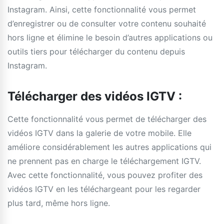
Instagram. Ainsi, cette fonctionnalité vous permet
d’enregistrer ou de consulter votre contenu souhaité
hors ligne et élimine le besoin d’autres applications ou
outils tiers pour télécharger du contenu depuis
Instagram.
Télécharger des vidéos IGTV :
Cette fonctionnalité vous permet de télécharger des
vidéos IGTV dans la galerie de votre mobile. Elle
améliore considérablement les autres applications qui
ne prennent pas en charge le téléchargement IGTV.
Avec cette fonctionnalité, vous pouvez profiter des
vidéos IGTV en les téléchargeant pour les regarder
plus tard, même hors ligne.