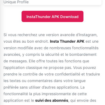
InstaThunder APK Download
Si vous recherchez une version avancée d’Instagram,
vous êtes au bon endroit.
Insta Thunder APK
est une
version modifiée avec de nombreuses fonctionnalités
avancées, y compris la sécurité et le bombardement
de messages. Elle offre toutes les fonctions que
l’application classique ne propose pas. Vous pouvez
prendre le contrôle de votre confidentialité et traduire
les textes ou commentaires dans votre langue
préférée sans utiliser d’autres applications. La
fonctionnalité la plus impressionnante de cette
application est le
suivi des abonnés
, qui envoie des