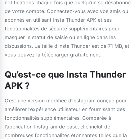
notifications chaque fois que quelqu’un se désabonne
de votre compte. Connectez-vous avec vos amis ou
abonnés en utilisant Insta Thunder APK et ses
fonctionnalités de sécurité supplémentaires pour
masquer le statut de saisie ou en ligne dans les
discussions. La taille d’Insta Thunder est de 71 MB, et
vous pouvez la télécharger gratuitement.
Qu’est-ce que Insta Thunder
APK ?
C’est une version modifiée d’Instagram conçue pour
améliorer l’expérience utilisateur en fournissant des
fonctionnalités supplémentaires. Comparée à
l’application Instagram de base, elle inclut de
nombreuses fonctionnalités étonnantes telles que la