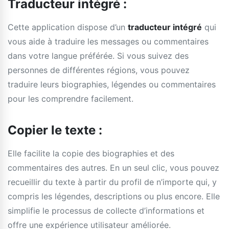
Traducteur intégré :
Cette application dispose d’un
traducteur intégré
qui
vous aide à traduire les messages ou commentaires
dans votre langue préférée. Si vous suivez des
personnes de différentes régions, vous pouvez
traduire leurs biographies, légendes ou commentaires
pour les comprendre facilement.
Copier le texte :
Elle facilite la copie des biographies et des
commentaires des autres. En un seul clic, vous pouvez
recueillir du texte à partir du profil de n’importe qui, y
compris les légendes, descriptions ou plus encore. Elle
simplifie le processus de collecte d’informations et
offre une expérience utilisateur améliorée.