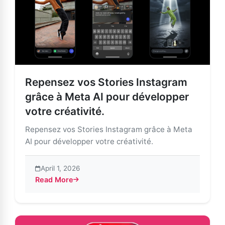
Repensez vos Stories Instagram
grâce à Meta AI pour développer
votre créativité.
Repensez vos Stories Instagram grâce à Meta
AI pour développer votre créativité.
April 1, 2026
Read More
about Repensez vos Stories Instagram grâce à Meta AI