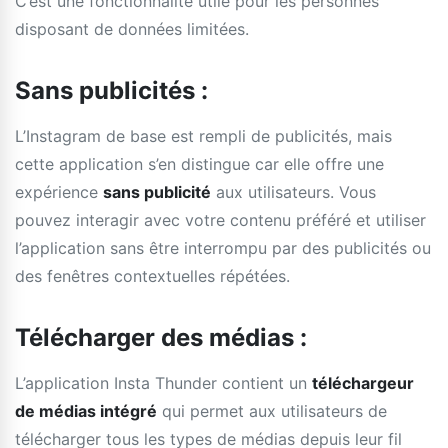
C’est une fonctionnalité utile pour les personnes
disposant de données limitées.
Sans publicités :
L’Instagram de base est rempli de publicités, mais
cette application s’en distingue car elle offre une
expérience
sans publicité
aux utilisateurs. Vous
pouvez interagir avec votre contenu préféré et utiliser
l’application sans être interrompu par des publicités ou
des fenêtres contextuelles répétées.
Télécharger des médias :
L’application Insta Thunder contient un
téléchargeur
de médias intégré
qui permet aux utilisateurs de
télécharger tous les types de médias depuis leur fil