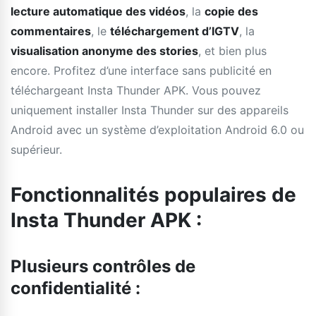
lecture automatique des vidéos
, la
copie des
commentaires
, le
téléchargement d’IGTV
, la
visualisation anonyme des stories
, et bien plus
encore. Profitez d’une interface sans publicité en
téléchargeant Insta Thunder APK. Vous pouvez
uniquement installer Insta Thunder sur des appareils
Android avec un système d’exploitation Android 6.0 ou
supérieur.
Fonctionnalités populaires de
Insta Thunder APK :
Plusieurs contrôles de
confidentialité :