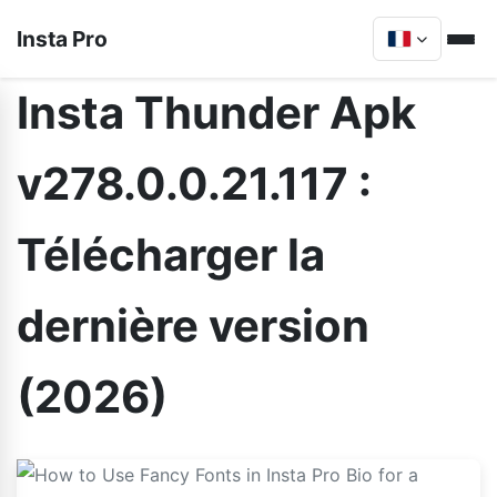
Insta Pro
Insta Thunder Apk
v278.0.0.21.117 :
Télécharger la
dernière version
(2026)